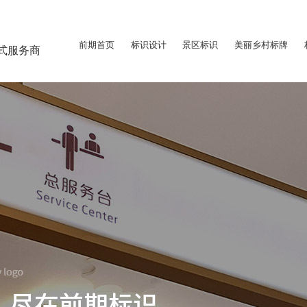
前期首页
标识设计
景区标识
美丽乡村标牌
式服务商