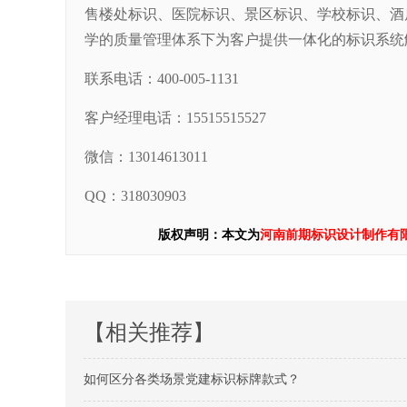
售楼处标识、医院标识、景区标识、学校标识、酒
学的质量管理体系下为客户提供一体化的标识系统
联系电话：400-005-1131
客户经理电话：15515515527
微信：13014613011
QQ：318030903
版权声明：本文为
河南前期标识设计制作有
【相关推荐】
如何区分各类场景党建标识标牌款式？