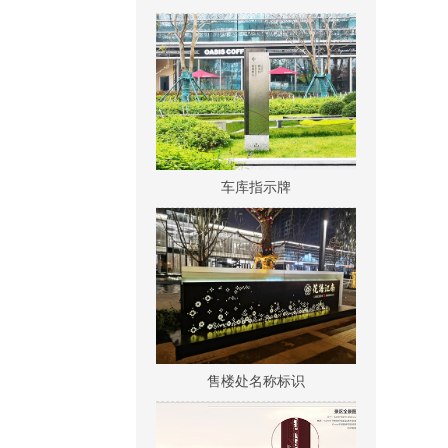
车库指示牌
售楼处名称标识