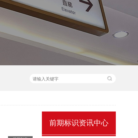
售楼处名称标识
前期标识资讯中心
景区全景导视