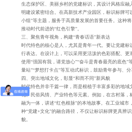
生态保护区、美丽乡村的党建标识，其设计风格应融入
明建设紧密结合。在高新技术产业园区，标识标牌可以
小组”等主题，服务于高质量发展的首要任务。这种
推动时代前进的“红色引擎”。
三、聚焦青年视角，构建“青春话语”新表达
时代特色的核心是人，尤其是青年一代。要让党建标
行表达。在设计上，可以采用更活泼的色彩搭配、更
使用“强国有我，请党放心”“奋斗是青春最亮的底色”
量站”“梦想打卡点”等互动式标识，鼓励青年参与、
四、突出地域文化，彰显“和而不同”新风貌
时代特色并非千篇一律，而是根植于丰富多彩的地域
化、民俗风情、产业特色等元素。例如，在古村落，
融为一体，讲述“红色根脉”的本地故事。在工业城市
种“党建+文化”的融合路径，不仅让标识标牌更具辨
貌。