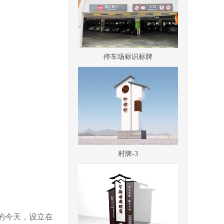
停车场标识标牌
村牌-3
的今天，设立在