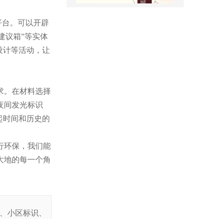
平台。可以开辟
建议箱”等实体
景区全景导视
设计等活动，让
求。在材料选择
夜间发光标识
起时间和历史的
医院室内标识吊牌
行环保，我们能
大地的每一个角
识、小区标识、