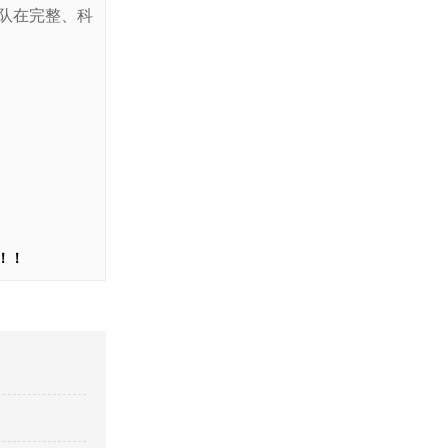
队在完整、科
景区停车场标识
停车场标识标牌
！！
村牌-3