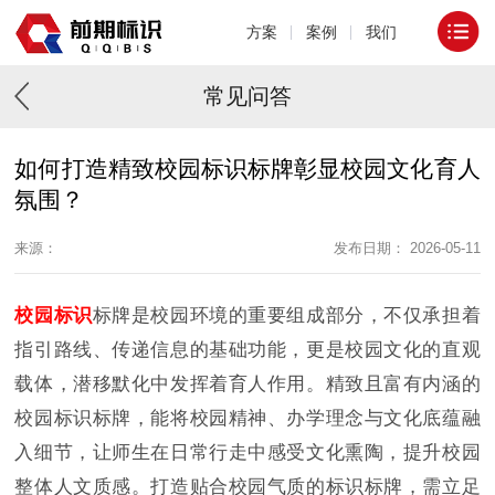
方案
案例
我们
常见问答
如何打造精致校园标识标牌彰显校园文化育人
氛围？
来源：
发布日期： 2026-05-11
校园标识
标牌是校园环境的重要组成部分，不仅承担着
指引路线、传递信息的基础功能，更是校园文化的直观
载体，潜移默化中发挥着育人作用。精致且富有内涵的
校园标识标牌，能将校园精神、办学理念与文化底蕴融
入细节，让师生在日常行走中感受文化熏陶，提升校园
整体人文质感。打造贴合校园气质的标识标牌，需立足