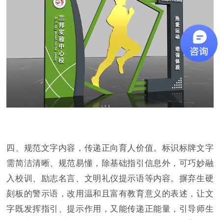
四、规范文字内容，传递正向育人价值。标识标牌文字
需简洁清晰、规范易懂，除基础指引信息外，可巧妙融
入校训、励志名言、文明礼仪提示语等内容。摒弃生硬
刻板的警示语，改用温和且富有教育意义的表述，让文
字既发挥指引、提示作用，又能传递正能量，引导师生