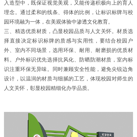
入造型中，既保证视觉美观，又能传递积极向上的育人
理念。通过柔和的线条、得体的比例，让标识标牌与校
园环境融为一体，在美观体验中渗透文化教育。
三、精选优质材质，凸显校园品质与人文关怀。材质选
择直接决定标识标牌的质感与实用性，要结合校园户
外、室内不同场景，选用环保、耐用、耐磨损的优质材
料。户外标识优先选择抗风化、防晒防潮材质，室内标
识注重环保无异味。同时兼顾安全性能，避免尖锐边角
设计，以温润的材质与细腻的工艺，体现校园对师生的
人文关怀，彰显校园精细化办学品质。