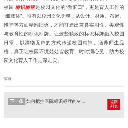
校园
标识标牌
是校园文化的“微窗口”，更是育人工作的
“细载体”。唯有以校园文化为魂，从设计、材质、布局、
维护等方面精雕细琢，才能打造出兼具实用性、美观性
与教育性的标识标牌。让这些精致的标识标牌融入校园
日常，以润物无声的方式传递校园精神、涵养师生品
格，真正让校园环境处处皆教育、时时润心灵，助力校
园文化育人工作走深走实。
编辑：
下一条
如何把控医院标识标牌的材质选用与安装质量？
返回
列表