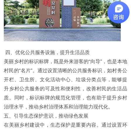
四、优化公共服务设施，提升生活品质
美丽乡村的标识标牌，既是外来游客的“向导”，也是本地
村民的“名片”。通过设置清晰的公共服务标识，如村务公
开栏、卫生所、文化活动中心、垃圾分类点等，能够提
升乡村公共服务的可及性和便利性，改善村民的生活品
质。同时，标识标牌的规范化管理，也有助于提升乡村
治理水平，推动乡村治理体系和治理能力现代化。
五、引导生态保护意识，推动绿色发展
在美丽乡村建设中，生态保护是重要内容。通过设置环