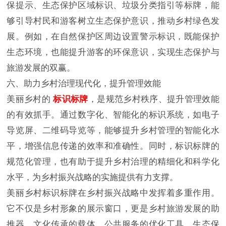
保提示、生态保护区域标识、垃圾分类指引等标牌，能
够引导村民和游客树立生态保护意识，推动乡村绿色发
展。例如，在自然保护区周边设置警示标识，既能保护
生态环境，也能提升游客的环保意识，实现生态保护与
旅游发展的双赢。
六、助力乡村治理现代化，提升管理效能
美丽乡村的
标识标牌
，是规范乡村秩序、提升管理效能
的有效抓手。通过数字化、智能化的标识系统，如电子
导览屏、二维码导览等，能够提升乡村管理的智能化水
平，增强信息传递的效率和准确性。同时，标识标牌的
规范化管理，也有助于提升乡村治理的精细化和科学化
水平，为乡村振兴战略的实施提供有力支撑。
美丽乡村标识标牌在乡村振兴战略中发挥着多重作用。
它不仅是乡村形象的展示窗口，更是乡村旅游发展的助
推器、文化传承的载体、公共服务的优化工具、生态保