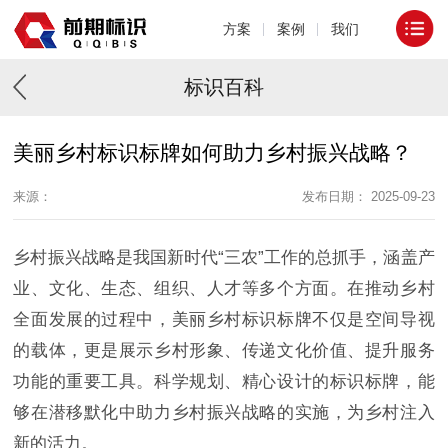
方案
案例
我们
标识百科
美丽乡村标识标牌如何助力乡村振兴战略？
来源：
发布日期： 2025-09-23
乡村振兴战略是我国新时代“三农”工作的总抓手，涵盖产
业、文化、生态、组织、人才等多个方面。在推动乡村
全面发展的过程中，美丽乡村标识标牌不仅是空间导视
的载体，更是展示乡村形象、传递文化价值、提升服务
功能的重要工具。科学规划、精心设计的标识标牌，能
够在潜移默化中助力乡村振兴战略的实施，为乡村注入
新的活力。