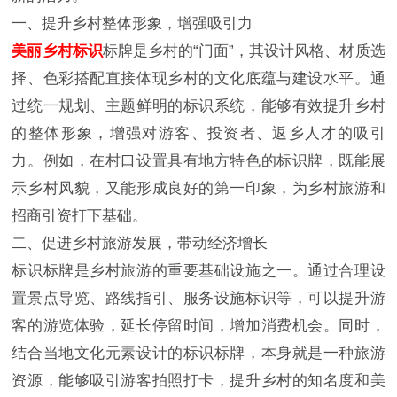
一、提升乡村整体形象，增强吸引力
美丽乡村标识
标牌是乡村的“门面”，其设计风格、材质选
择、色彩搭配直接体现乡村的文化底蕴与建设水平。通
过统一规划、主题鲜明的标识系统，能够有效提升乡村
的整体形象，增强对游客、投资者、返乡人才的吸引
力。例如，在村口设置具有地方特色的标识牌，既能展
示乡村风貌，又能形成良好的第一印象，为乡村旅游和
招商引资打下基础。
二、促进乡村旅游发展，带动经济增长
标识标牌是乡村旅游的重要基础设施之一。通过合理设
置景点导览、路线指引、服务设施标识等，可以提升游
客的游览体验，延长停留时间，增加消费机会。同时，
结合当地文化元素设计的标识标牌，本身就是一种旅游
资源，能够吸引游客拍照打卡，提升乡村的知名度和美