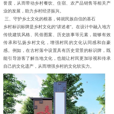
誉度，从而带动乡村餐饮、住宿、农产品销售等相关产
业的发展，助力乡村经济振兴。
三、守护乡土文化的根基，铸就民族自信的基石
乡村标识标牌是乡村文化的“讲述者”。在设计中融入地方
传统建筑风格、民俗图案、历史故事等元素，能够有效
传承和弘扬乡村文化，增强村民的文化认同感和自豪
感。例如，在古村落中设置具有历史背景的标识牌，既
能引导游客了解当地文化，也能让村民更加珍视和传承
自己的文化遗产，从而增强乡村的文化软实力。