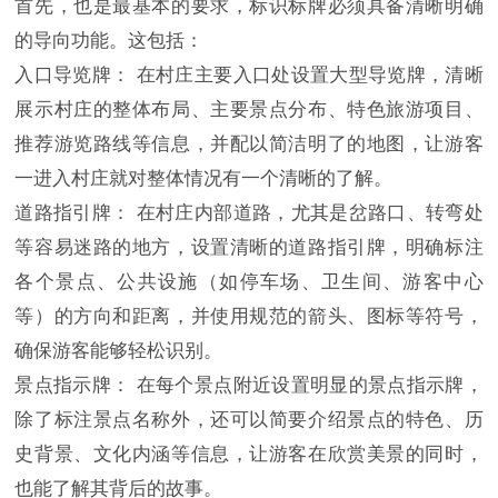
首先，也是最基本的要求，标识标牌必须具备清晰明确
的导向功能。这包括：
入口导览牌： 在村庄主要入口处设置大型导览牌，清晰
展示村庄的整体布局、主要景点分布、特色旅游项目、
推荐游览路线等信息，并配以简洁明了的地图，让游客
一进入村庄就对整体情况有一个清晰的了解。
道路指引牌： 在村庄内部道路，尤其是岔路口、转弯处
等容易迷路的地方，设置清晰的道路指引牌，明确标注
各个景点、公共设施（如停车场、卫生间、游客中心
等）的方向和距离，并使用规范的箭头、图标等符号，
确保游客能够轻松识别。
景点指示牌： 在每个景点附近设置明显的景点指示牌，
除了标注景点名称外，还可以简要介绍景点的特色、历
史背景、文化内涵等信息，让游客在欣赏美景的同时，
也能了解其背后的故事。