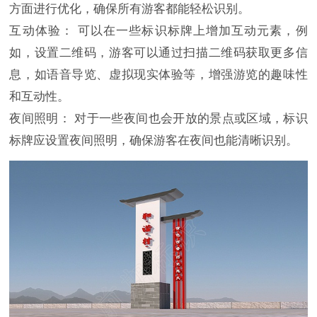
方面进行优化，确保所有游客都能轻松识别。
互动体验： 可以在一些标识标牌上增加互动元素，例
如，设置二维码，游客可以通过扫描二维码获取更多信
息，如语音导览、虚拟现实体验等，增强游览的趣味性
和互动性。
夜间照明： 对于一些夜间也会开放的景点或区域，标识
标牌应设置夜间照明，确保游客在夜间也能清晰识别。