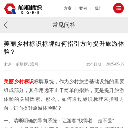
方案
案例
我们
常见问答
美丽乡村标识标牌如何指引方向提升旅游体
验？
来源： 前期标识官网
发布日期： 2025-05-29
美丽乡村标识
标牌系统，作为乡村旅游基础设施的重要
组成部分，其作用远不止于简单的指路，更是提升旅游
体验的关键因素。那么，如何通过标识标牌来指引方
向，进而提升旅游体验呢？
一、清晰明确的导向系统：让游客“找得着、走不丢”