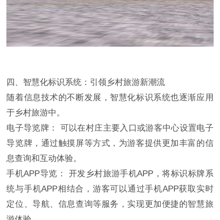
四、智慧化标识系统：引领乡村旅游新潮流
随着信息技术的不断发展，智慧化标识系统也逐渐应用
于乡村旅游中。
电子导览牌： 可以在村庄主要入口或游客中心设置电子
导览牌，通过触摸屏等方式，为游客提供更加丰富的信
息查询和互动体验。
手机APP导览： 开发乡村旅游手机APP，将标识标牌系
统与手机APP相结合，游客可以通过手机APP获取实时
定位、导航、信息查询等服务，实现更加便捷的智慧旅
游体验。