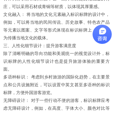
庄，可以采用石材或青铜等材质，以体现其厚重感。
文化融入： 将当地的文化元素融入标识标牌的设计中，
例如，可以将当地的民间传说、历史故事、特色农产品
等元素以图案、文字等形式体现在标识标牌上，使其成
为传播当地文化的载体。
三、人性化细节设计：提升游客满意度
除了清晰明确的导向功能和美观统一的视觉设计外，标
识标牌的人性化细节设计也是提升旅游体验的重要方
面。
多语种标识： 考虑到乡村旅游的国际化趋势，在主要景
点和公共设施附近，可以设置中英文甚至多语种的标识
标牌，方便外国游客游览。
无障碍设计： 对于一些行动不便的游客，标识标牌应考
虑无障碍设计，例如，在高度、字体大小、颜色对比等