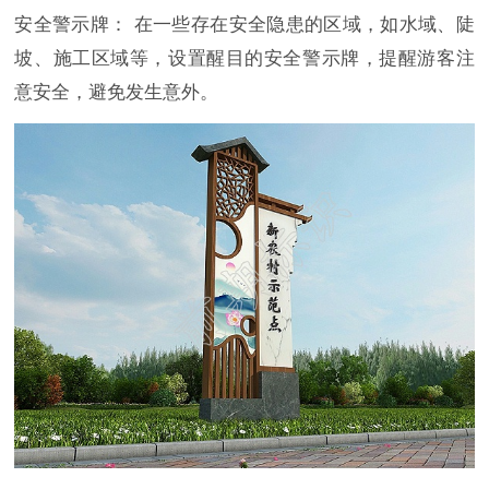
安全警示牌： 在一些存在安全隐患的区域，如水域、陡
坡、施工区域等，设置醒目的安全警示牌，提醒游客注
意安全，避免发生意外。