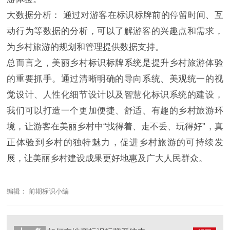
大数据分析： 通过对游客在标识标牌前的停留时间、互
动行为等数据的分析，可以了解游客的兴趣点和需求，
为乡村旅游的规划和管理提供数据支持。
总而言之，美丽乡村标识标牌系统是提升乡村旅游体验
的重要抓手。通过清晰明确的导向系统、美观统一的视
觉设计、人性化细节设计以及智慧化标识系统的建设，
我们可以打造一个更加便捷、舒适、有趣的乡村旅游环
境，让游客在美丽乡村中“找得着、走不丢、玩得好”，真
正体验到乡村的独特魅力，促进乡村旅游的可持续发
展，让美丽乡村建设成果更好地惠及广大人民群众。
编辑： 前期标识小编