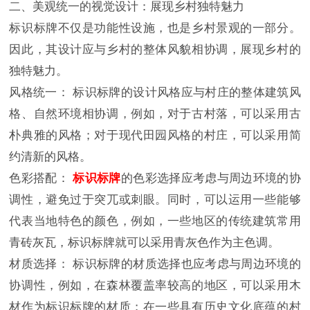
二、美观统一的视觉设计：展现乡村独特魅力
标识标牌不仅是功能性设施，也是乡村景观的一部分。
因此，其设计应与乡村的整体风貌相协调，展现乡村的
独特魅力。
风格统一： 标识标牌的设计风格应与村庄的整体建筑风
格、自然环境相协调，例如，对于古村落，可以采用古
朴典雅的风格；对于现代田园风格的村庄，可以采用简
约清新的风格。
色彩搭配：
标识标牌
的色彩选择应考虑与周边环境的协
调性，避免过于突兀或刺眼。同时，可以运用一些能够
代表当地特色的颜色，例如，一些地区的传统建筑常用
青砖灰瓦，标识标牌就可以采用青灰色作为主色调。
材质选择： 标识标牌的材质选择也应考虑与周边环境的
协调性，例如，在森林覆盖率较高的地区，可以采用木
材作为标识标牌的材质；在一些具有历史文化底蕴的村