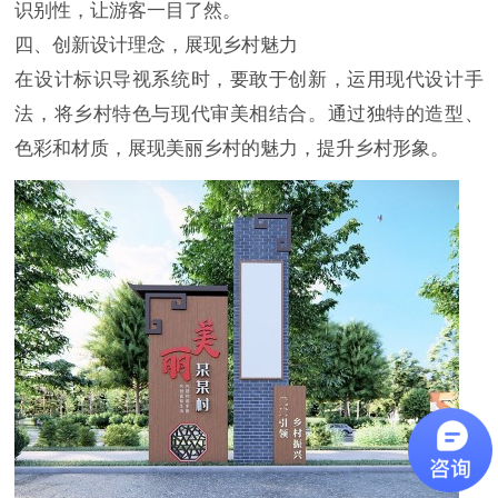
识别性，让游客一目了然。
四、创新设计理念，展现乡村魅力
在设计标识导视系统时，要敢于创新，运用现代设计手
法，将乡村特色与现代审美相结合。通过独特的造型、
色彩和材质，展现美丽乡村的魅力，提升乡村形象。