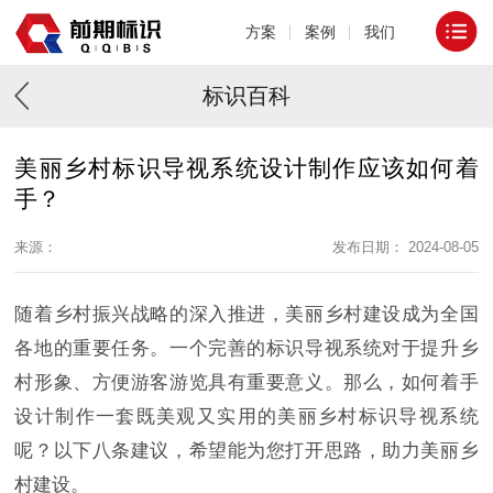
方案
案例
我们
标识百科
美丽乡村标识导视系统设计制作应该如何着
手？
来源：
发布日期： 2024-08-05
随着乡村振兴战略的深入推进，美丽乡村建设成为全国
各地的重要任务。一个完善的标识导视系统对于提升乡
村形象、方便游客游览具有重要意义。那么，如何着手
设计制作一套既美观又实用的美丽乡村标识导视系统
呢？以下八条建议，希望能为您打开思路，助力美丽乡
村建设。