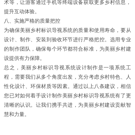
术等，让游客通过手机等终端设备获取更多乡村信息，
提升互动体验。
八、实施严格的质量把控
为确保美丽乡村标识导视系统的质量和使用寿命，要从
设计、制作、安装到验收环节进行严格把控。选用专业
的制作团队，确保每个环节都符合标准，为美丽乡村建
设提供有力保障。
总之，美丽乡村标识导视系统设计制作是一项系统工
程，需要我们从多个角度出发，充分考虑乡村特色、人
性化设计、环保材质等因素。通过以上八条建议，相信
您已对如何着手设计制作美丽乡村标识导视系统有了更
清晰的认识。让我们携手共进，为美丽乡村建设贡献智
慧和力量。