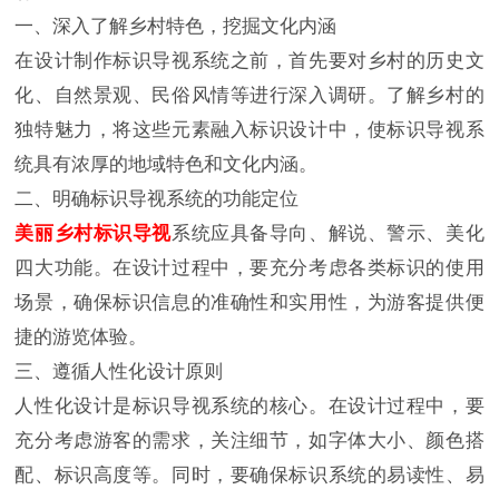
一、深入了解乡村特色，挖掘文化内涵
在设计制作标识导视系统之前，首先要对乡村的历史文
化、自然景观、民俗风情等进行深入调研。了解乡村的
独特魅力，将这些元素融入标识设计中，使标识导视系
统具有浓厚的地域特色和文化内涵。
二、明确标识导视系统的功能定位
美丽乡村标识导视
系统应具备导向、解说、警示、美化
四大功能。在设计过程中，要充分考虑各类标识的使用
场景，确保标识信息的准确性和实用性，为游客提供便
捷的游览体验。
三、遵循人性化设计原则
人性化设计是标识导视系统的核心。在设计过程中，要
充分考虑游客的需求，关注细节，如字体大小、颜色搭
配、标识高度等。同时，要确保标识系统的易读性、易