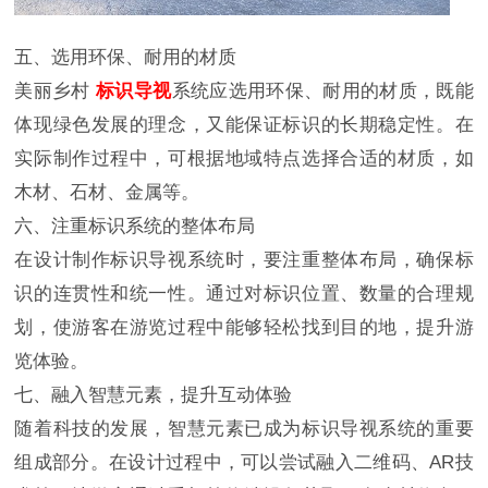
五、选用环保、耐用的材质
美丽乡村
标识导视
系统应选用环保、耐用的材质，既能
体现绿色发展的理念，又能保证标识的长期稳定性。在
实际制作过程中，可根据地域特点选择合适的材质，如
木材、石材、金属等。
六、注重标识系统的整体布局
在设计制作标识导视系统时，要注重整体布局，确保标
识的连贯性和统一性。通过对标识位置、数量的合理规
划，使游客在游览过程中能够轻松找到目的地，提升游
览体验。
七、融入智慧元素，提升互动体验
随着科技的发展，智慧元素已成为标识导视系统的重要
组成部分。在设计过程中，可以尝试融入二维码、AR技