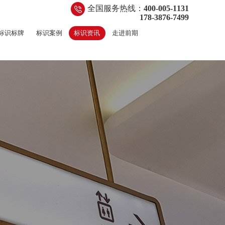
全国服务热线：
400-005-1131
178-3876-7499
标识标牌
标识案例
标识资讯
走进前期