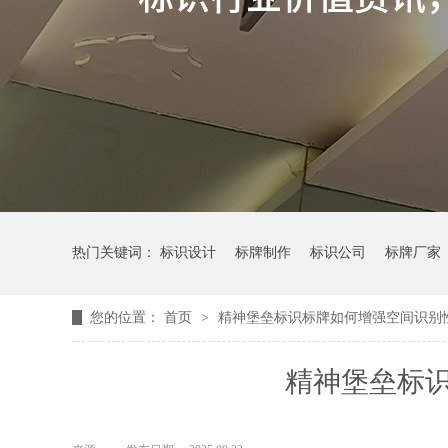
热门关键词：
标识设计
标牌制作
标识公司
标牌厂家
您的位置：
首页
>
精神堡垒标识标牌如何增强空间识别
精神堡垒标