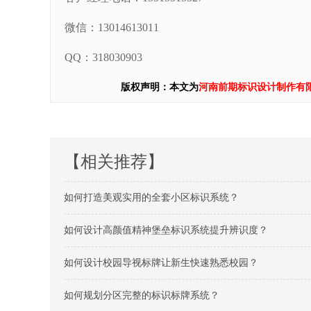
微信：13014613011
QQ：318030903
版权声明：本文为
河南前期标识设计制作有
【相关推荐】
如何打造美观实用的全套小区标识系统？
如何设计高颜值精神堡垒标识系统提升辨识度？
如何设计校园导视标牌让新生快速熟悉校园？
如何规划分区完整的标识标牌系统？