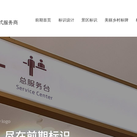
前期首页
标识设计
景区标识
美丽乡村标牌
式服务商