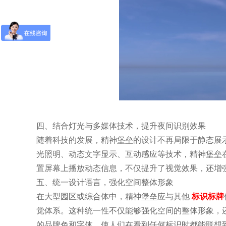
四、结合灯光与多媒体技术，提升夜间识别效果
随着科技的发展，精神堡垒的设计不再局限于静态展
光照明、动态文字显示、互动感应等技术，精神堡垒
置屏幕上播放动态信息，不仅提升了视觉效果，还增
五、统一设计语言，强化空间整体形象
在大型园区或综合体中，精神堡垒应与其他
标识标牌
觉体系。这种统一性不仅能够强化空间的整体形象，
的品牌色和字体，使人们在看到任何标识时都能联想