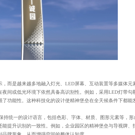
示，而是越来越多地融入灯光、LED屏幕、互动装置等多媒体元
在夜间或低光环境下依然具备高识别性。例如，采用LED灯带勾
强了功能性。这种科技化的设计使精神堡垒在全天候条件下都能
保持统一的设计语言，包括色彩、字体、材质、图形元素等，形
还能提升识别的一致性。例如，企业园区的精神堡垒与导视牌、
到品牌形象，从而增强空间的整体认知度。