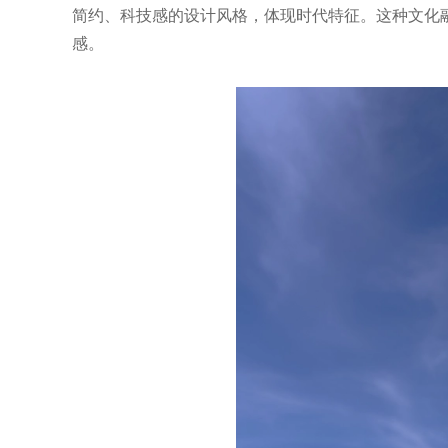
简约、科技感的设计风格，体现时代特征。这种文化
感。