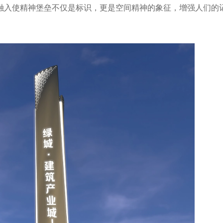
融入使精神堡垒不仅是标识，更是空间精神的象征，增强人们的