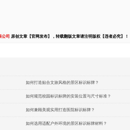
限公司
原创文章【官网发布】，转载翻版文章请注明版权【违者必究】！
如何打造贴合文旅风格的景区标识标牌？
如何规范校园标识标牌的安装位置与尺寸标准？
如何兼顾美观实用打造医院标识标牌？
如何选用适配户外环境的景区标识标牌材料？