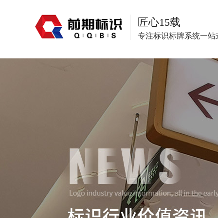
匠心15载
专注标识标牌系统一站