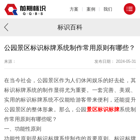
方案
案例
我们
标识百科
公园景区标识标牌系统制作常用原则有哪些？
来源：
发布日期： 2024-05-31
在当今社会，公园景区作为人们休闲娱乐的好去处，其
标识标牌系统的制作显得尤为重要。一套完善、美观、
实用的标识标牌系统不仅能给游客带来便利，还能提升
公园景区的整体形象。那么，公园
景区标识标牌
系统制
作常用原则有哪些呢？
一、功能性原则
功能性原则是标识标牌系统制作的首要原则。标识标牌