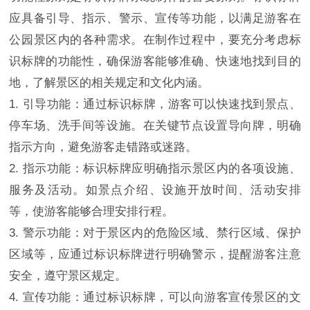
应具备引导、指示、警示、宣传等功能，以满足游客在
公园景区内的各种需求。在制作过程中，要充分考虑标
识标牌的功能性，确保游客能够准确、快速地找到目的
地，了解景区的相关规定和文化内涵。
1. 引导功能：通过标识标牌，游客可以快速找到景点、
停车场、洗手间等设施。在关键节点设置导向牌，明确
指示方向，避免游客走错路或迷路。
2. 指示功能：标识标牌应明确指示景区内的各项设施、
服务及活动。如景点介绍、设施开放时间、活动安排
等，使游客能够合理安排行程。
3. 警示功能：对于景区内的危险区域、禁行区域、保护
区域等，应通过标识标牌进行明确警示，提醒游客注意
安全，遵守景区规定。
4. 宣传功能：通过标识标牌，可以向游客宣传景区的文