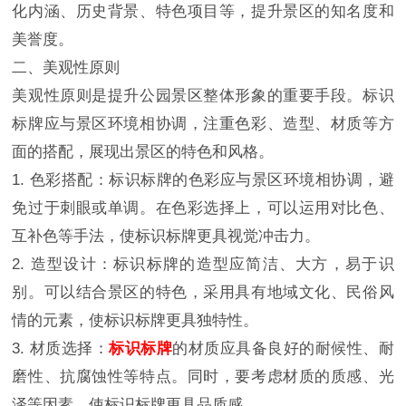
化内涵、历史背景、特色项目等，提升景区的知名度和
美誉度。
二、美观性原则
美观性原则是提升公园景区整体形象的重要手段。标识
标牌应与景区环境相协调，注重色彩、造型、材质等方
面的搭配，展现出景区的特色和风格。
1. 色彩搭配：标识标牌的色彩应与景区环境相协调，避
免过于刺眼或单调。在色彩选择上，可以运用对比色、
互补色等手法，使标识标牌更具视觉冲击力。
2. 造型设计：标识标牌的造型应简洁、大方，易于识
别。可以结合景区的特色，采用具有地域文化、民俗风
情的元素，使标识标牌更具独特性。
3. 材质选择：
标识标牌
的材质应具备良好的耐候性、耐
磨性、抗腐蚀性等特点。同时，要考虑材质的质感、光
泽等因素，使标识标牌更具品质感。