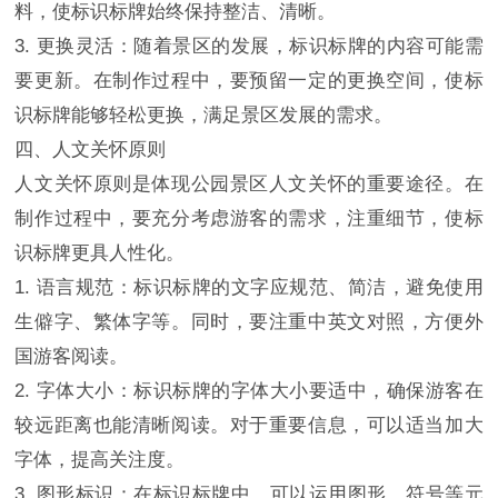
料，使标识标牌始终保持整洁、清晰。
3. 更换灵活：随着景区的发展，标识标牌的内容可能需
要更新。在制作过程中，要预留一定的更换空间，使标
识标牌能够轻松更换，满足景区发展的需求。
四、人文关怀原则
人文关怀原则是体现公园景区人文关怀的重要途径。在
制作过程中，要充分考虑游客的需求，注重细节，使标
识标牌更具人性化。
1. 语言规范：标识标牌的文字应规范、简洁，避免使用
生僻字、繁体字等。同时，要注重中英文对照，方便外
国游客阅读。
2. 字体大小：标识标牌的字体大小要适中，确保游客在
较远距离也能清晰阅读。对于重要信息，可以适当加大
字体，提高关注度。
3. 图形标识：在标识标牌中，可以运用图形、符号等元