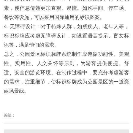
素，使信息传递更加直观、易懂。如洗手间、停车场、
餐饮等设施，可以采用国际通用的标识图案。
4. 无障碍设计：对于特殊人群，如残疾人、老年人等，
标识标牌应考虑无障碍设计，如设置语音提示、盲文标
识等，满足他们的需求。
总之，公园景区标识标牌系统制作应遵循功能性、美观
性、实用性、人文关怀等原则，为游客提供便捷、舒
适、安全的游览环境。在制作过程中，要充分考虑游客
的需求，注重细节，使标识标牌成为公园景区的一道亮
丽风景线。
编辑：