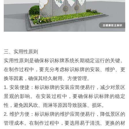
三、实用性原则
实用性原则是确保标识标牌系统长期稳定运行的关键。
在制作过程中，要充分考虑标识标牌的安装、维护、更
换等因素，确保其经久耐用、方便管理。
1. 安装便捷：标识标牌的安装应简便易行，减少对景区
景观的影响。在安装过程中，要确保标识标牌的稳定
性，避免因风吹、雨淋等原因导致脱落、损坏。
2. 维护方便：标识标牌的维护应简便易行，降低景区的
管理成本。在制作过程中，要选用易于清洗、更换的材