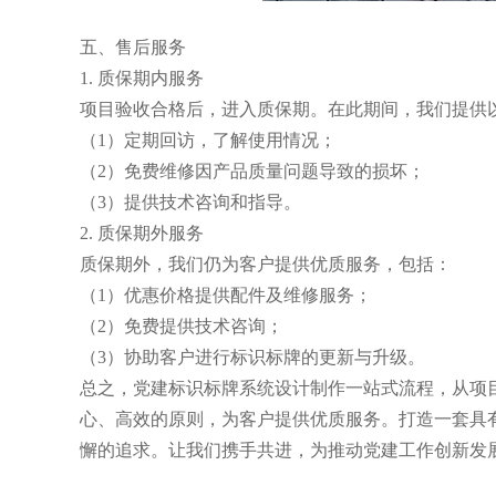
五、售后服务
1. 质保期内服务
项目验收合格后，进入质保期。在此期间，我们提供
（1）定期回访，了解使用情况；
（2）免费维修因产品质量问题导致的损坏；
（3）提供技术咨询和指导。
2. 质保期外服务
质保期外，我们仍为客户提供优质服务，包括：
（1）优惠价格提供配件及维修服务；
（2）免费提供技术咨询；
（3）协助客户进行标识标牌的更新与升级。
总之，党建标识标牌系统设计制作一站式流程，从项
心、高效的原则，为客户提供优质服务。打造一套具
懈的追求。让我们携手共进，为推动党建工作创新发