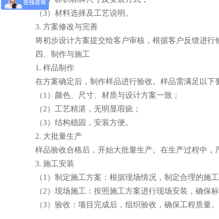
（3）材料选择及工艺说明。
3. 方案修改与完善
将初步设计方案提交给客户审核，根据客户反馈进行
四、制作与施工
1. 样品制作
在方案确定后，制作样品进行验收。样品需满足以下
（1）颜色、尺寸、材质与设计方案一致；
（2）工艺精湛，无明显瑕疵；
（3）结构稳固，安装方便。
2. 大批量生产
样品验收合格后，开始大批量生产。在生产过程中，
3. 施工安装
（1）制定施工方案：根据现场情况，制定合理的施
（2）现场施工：按照施工方案进行现场安装，确保
（3）验收：项目完成后，组织验收，确保工程质量。