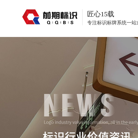
匠心15载
专注标识标牌系统一站