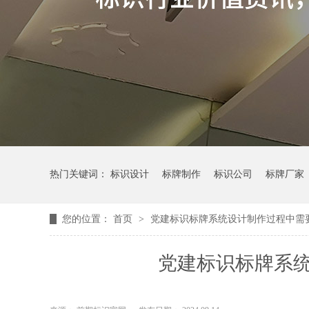
热门关键词：
标识设计
标牌制作
标识公司
标牌厂家
您的位置：
首页
>
党建标识标牌系统设计制作过程中需
党建标识标牌系