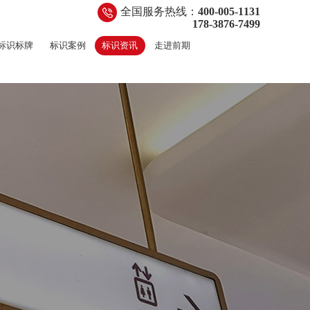
全国服务热线：
400-005-1131
178-3876-7499
标识标牌
标识案例
标识资讯
走进前期