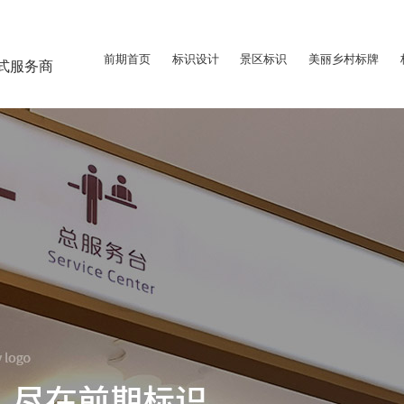
前期首页
标识设计
景区标识
美丽乡村标牌
式服务商