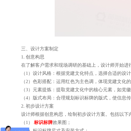
三、设计方案制定
1. 创意构思
在了解客户需求和现场调研的基础上，设计师开始进
（1）设计风格：根据党建文化特点，选择合适的设
（2）色彩搭配：运用红色为主色调，体现党建文化
（3）元素提炼：提取党建文化中的核心元素，如党
（4）版式布局：合理规划标识标牌的版式，使信息
2. 初步设计方案
设计师根据创意构思，绘制初步设计方案。包括以下
（1）
标识标牌
效果图；
（2）标识标牌尺寸及安装方式；