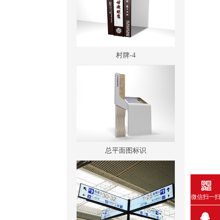
村牌-4
总平面图标识
微信扫一