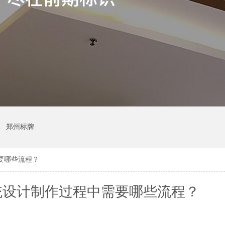
郑州标牌
要哪些流程？
统设计制作过程中需要哪些流程？