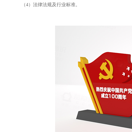
（4）法律法规及行业标准。