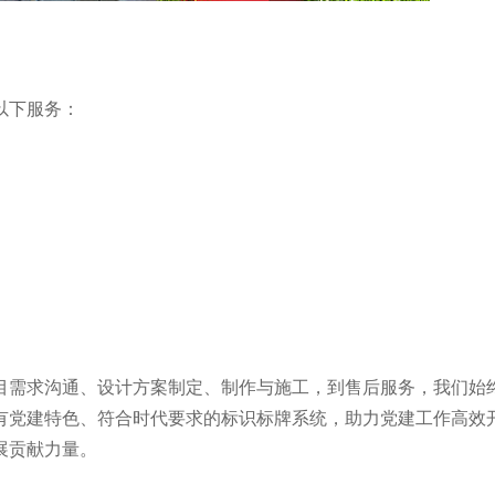
以下服务：
目需求沟通、设计方案制定、制作与施工，到售后服务，我们始
有党建特色、符合时代要求的标识标牌系统，助力党建工作高效
展贡献力量。