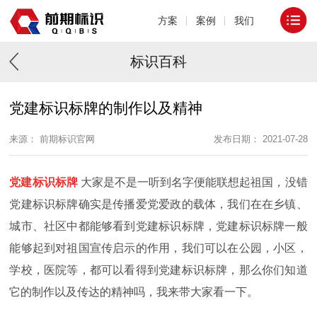
方案
案例
我们
标识百科
党建标识标牌的制作以及精神
来源： 前期标识官网
发布日期： 2021-07-28
党建标识标牌
大家是不是一听到名字便能联想起祖国，没错
党建标识标牌确实是传播爱党爱政的载体，我们在在乡镇、
城市、社区中都能够看到党建标识标牌，党建标识标牌一般
能够起到对祖国宣传启示的作用，我们可以在公园，小区，
学校，医院等，都可以看得到党建标识标牌，那么你们知道
它的制作以及传达的精神吗，我来带大家看一下。