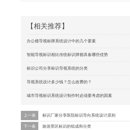
【相关推荐】
办公楼导视标牌系统设计中的几个要素
智能导视标识相比传统标识牌都具备哪些优势
标识公司分享标识导视系统的分类
导视系统设计多少钱？怎么收费的？
城市导视标识系统设计制作时必须要考虑的因素
上一条
标识厂家分享医院标识导向系统设计原则
下一条
旅游景区标识的组成和分类