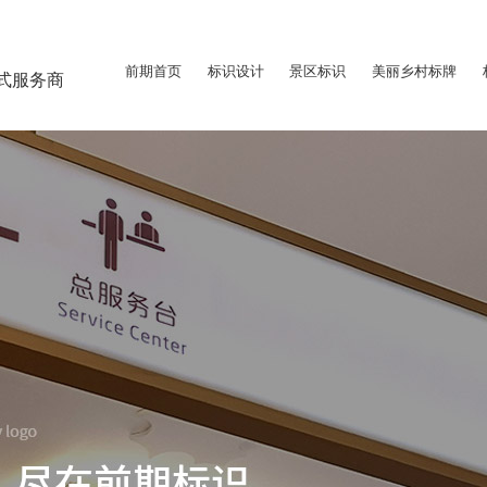
前期首页
标识设计
景区标识
美丽乡村标牌
式服务商