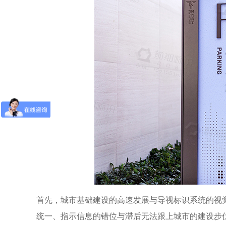
首先，城市基础建设的高速发展与导视标识系统的视
统一、指示信息的错位与滞后无法跟上城市的建设步