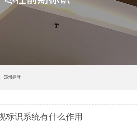
郑州标牌
视标识系统有什么作用