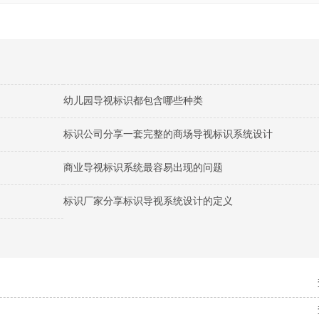
幼儿园导视标识都包含哪些种类
标识公司分享一套完整的商场导视标识系统设计
商业导视标识系统最容易出现的问题
标识厂家分享标识导视系统设计的定义