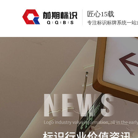
匠心15载
专注标识标牌系统一站