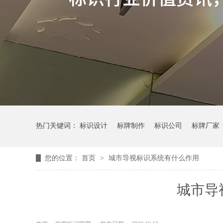
热门关键词：
标识设计
标牌制作
标识公司
标牌厂家
您的位置：
首页
>
城市导视标识系统有什么作用
城市导