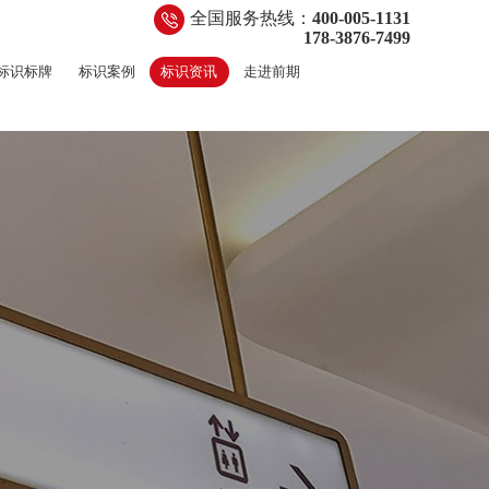
全国服务热线：
400-005-1131
178-3876-7499
标识标牌
标识案例
标识资讯
走进前期