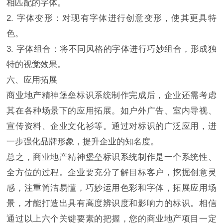
相匹配的字体。
2. 字体变形：对现有字体进行创意变形，使其更具特
色。
3. 字体组合：将不同风格的字体进行巧妙组合，形成独
特的视觉效果。
六、应用拓展
商业地产精神堡垒标识系统制作完成后，企业还需考虑
其在各种场景下的应用拓展。如户外广告、室内导视、
宣传资料、企业文化衫等。通过对标识的广泛应用，进
一步强化品牌形象，提升企业的知名度。
总之，商业地产精神堡垒标识系统制作是一个系统性、
全方位的过程。企业要充分了解目标客户，挖掘创意灵
感，注重简洁易懂，巧妙运用色彩和字体，拓展应用场
景，才能打造出具有高度辨识度和影响力的标识。相信
通过以上六个关键要素的把握，您的商业地产项目一定