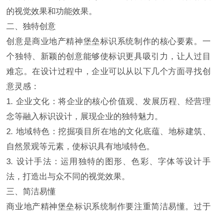
的视觉效果和功能效果。
二、独特创意
创意是商业地产精神堡垒标识系统制作的核心要素。一
个独特、新颖的创意能够使标识更具吸引力，让人过目
难忘。在设计过程中，企业可以从以下几个方面寻找创
意灵感：
1. 企业文化：将企业的核心价值观、发展历程、经营理
念等融入标识设计，展现企业的独特魅力。
2. 地域特色：挖掘项目所在地的文化底蕴、地标建筑、
自然景观等元素，使标识具有地域特色。
3. 设计手法：运用独特的图形、色彩、字体等设计手
法，打造出与众不同的视觉效果。
三、简洁易懂
商业地产精神堡垒标识系统制作要注重简洁易懂。过于