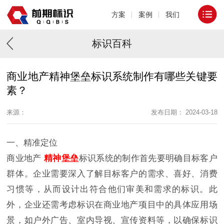
方案
案例
我们
标识百科
商业地产精神堡垒标识系统制作有哪些关键要
素？
来源：
发布日期： 2024-03-18
一、精准定位
商业地产
精神堡垒
标识系统的制作首先要明确目标客户
群体。企业需要深入了解目标客户的需求、喜好、消费
习惯等，从而设计出符合他们审美和需求的标识。此
外，企业还需考虑标识在商业地产项目中的具体应用场
景，如户外广告、室内导视、宣传资料等，以确保标识