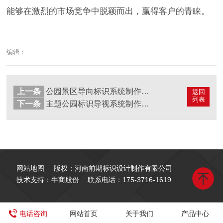
能够在激烈的市场竞争中脱颖而出，赢得客户的青睐。
编辑：
上一条
公园景区导向标识系统制作有哪些类型？
返回
列表
下一条
主题公园标识导视系统制作需注意哪些要点？
网站地图
版权：河南前期标识设计制作有限公司
技术支持：牛商股份
联系电话：
175-3716-1619
电话咨询
网站首页
关于我们
产品中心