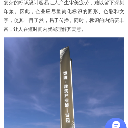
复杂的标识设计容易让人产生审美疲劳，难以留下深刻
印象。因此，企业应尽量简化标识的图形、色彩和文
字，使其一目了然，易于传播。同时，标识的内涵要丰
富，让人在短时间内就能理解其寓意。