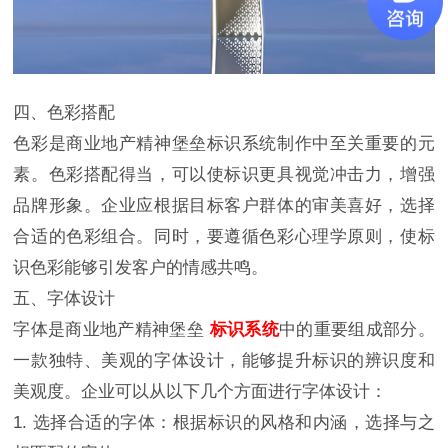
四、色彩搭配
色彩是商业地产精神堡垒标识系统制作中至关重要的元
素。色彩搭配得当，可以使标识更具视觉冲击力，增强
品牌形象。企业应根据目标客户群体的审美喜好，选择
合适的色彩组合。同时，要遵循色彩心理学原则，使标
识色彩能够引发客户的情感共鸣。
五、字体设计
字体是商业地产精神堡垒
标识系统
中的重要组成部分。
一款独特、美观的字体设计，能够提升标识的辨识度和
美观度。企业可以从以下几个方面进行字体设计：
1. 选择合适的字体：根据标识的风格和内涵，选择与之