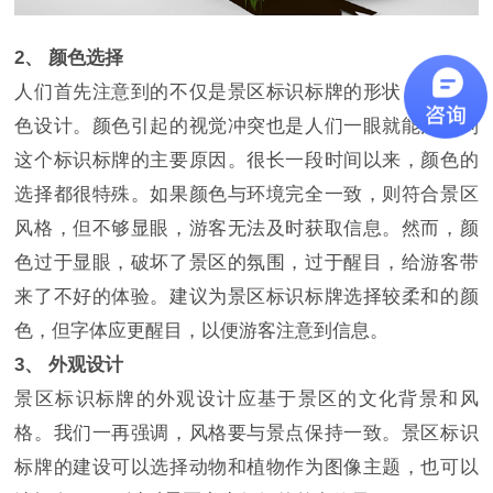
2、 颜色选择
人们首先注意到的不仅是景区标识标牌的形状，还有颜
色设计。颜色引起的视觉冲突也是人们一眼就能注意到
这个标识标牌的主要原因。很长一段时间以来，颜色的
选择都很特殊。如果颜色与环境完全一致，则符合景区
风格，但不够显眼，游客无法及时获取信息。然而，颜
色过于显眼，破坏了景区的氛围，过于醒目，给游客带
来了不好的体验。建议为景区标识标牌选择较柔和的颜
色，但字体应更醒目，以便游客注意到信息。
3、 外观设计
景区标识标牌的外观设计应基于景区的文化背景和风
格。我们一再强调，风格要与景点保持一致。景区标识
标牌的建设可以选择动物和植物作为图像主题，也可以