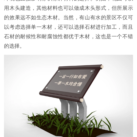
用木头建造，其他材料也可以做成木头形式，但所展示
的效果远不如生态木材。当然，有山有水的景区不仅可
以考虑选择单一木材，还可以选择石材进行加工，而且
石材的耐候性和耐腐蚀性都优于木材，这也是一个不错
的选择。