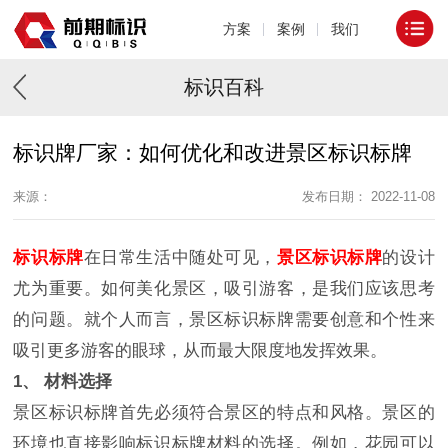
方案
案例
我们
标识百科
标识牌厂家：如何优化和改进景区标识标牌
来源：
发布日期： 2022-11-08
标识标牌
在日常生活中随处可见，
景区标识标牌
的设计
尤为重要。如何美化景区，吸引游客，是我们应该思考
的问题。就个人而言，景区标识标牌需要创意和个性来
吸引更多游客的眼球，从而最大限度地发挥效果。
1、 材料选择
景区标识标牌首先必须符合景区的特点和风格。景区的
环境也直接影响标识标牌材料的选择。例如，花园可以