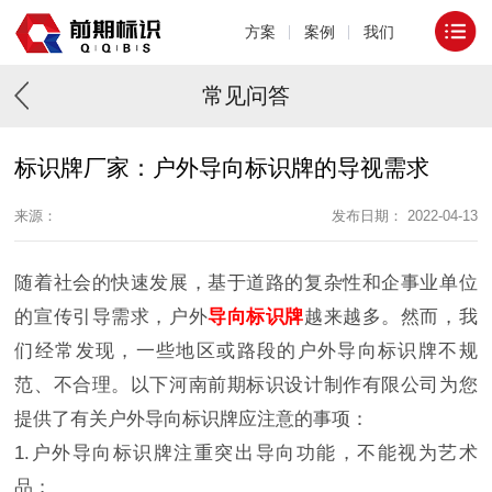
方案
案例
我们
常见问答
标识牌厂家：户外导向标识牌的导视需求
来源：
发布日期： 2022-04-13
随着社会的快速发展，基于道路的复杂性和企事业单位
的宣传引导需求，户外
导向标识牌
越来越多。然而，我
们经常发现，一些地区或路段的户外导向标识牌不规
范、不合理。以下河南前期标识设计制作有限公司为您
提供了有关户外导向标识牌应注意的事项：
1.户外导向标识牌注重突出导向功能，不能视为艺术
品；