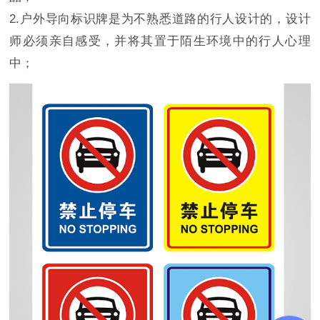
2.户外导向标识牌是为不熟悉道路的行人设计的，设计
师必须亲自感受，并将其置于陌生环境中的行人心理
中；