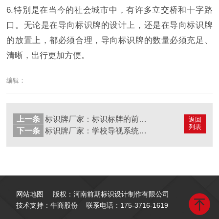
6.特别是在当今的社会城市中，有许多立交桥和十字路
口。无论是在导向标识牌的设计上，还是在导向标识牌
的放置上，都必须合理，导向标识牌的数量必须充足、
清晰，出行更加方便。
编辑：
上一条
标识牌厂家：标识标牌的前景发展与材料应用
返回
列表
下一条
标识牌厂家：学校导视系统的设计内容
网站地图
版权：河南前期标识设计制作有限公司
技术支持：牛商股份
联系电话：
175-3716-1619