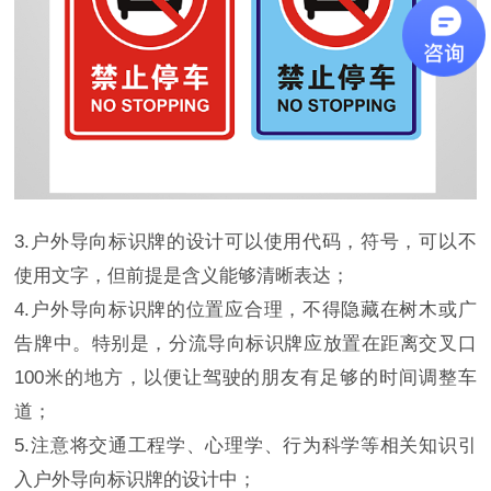
3.户外导向标识牌的设计可以使用代码，符号，可以不
使用文字，但前提是含义能够清晰表达；
4.户外导向标识牌的位置应合理，不得隐藏在树木或广
告牌中。特别是，分流导向标识牌应放置在距离交叉口
100米的地方，以便让驾驶的朋友有足够的时间调整车
道；
5.注意将交通工程学、心理学、行为科学等相关知识引
入户外导向标识牌的设计中；