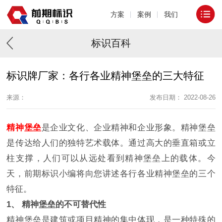
方案
案例
我们
标识百科
标识牌厂家：各行各业精神堡垒的三大特征
来源：
发布日期： 2022-08-26
精神堡垒
是企业文化、企业精神和企业形象。精神堡垒
是传达给人们的独特艺术载体。通过高大的垂直箱或立
柱支撑，人们可以从远处看到精神堡垒上的载体。今
天，前期标识小编将向您讲述各行各业精神堡垒的三个
特征。
1、 精神堡垒的不可替代性
精神堡垒是建筑或项目精神的集中体现，是一种特殊的