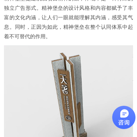
独立广告形式。精神堡垒的设计风格和内容都赋予了丰
富的文化内涵，让人们一眼就能理解其内涵，感受其气
息。同时，正因为如此，精神堡垒在整个认同体系中起
着不可替代的作用。