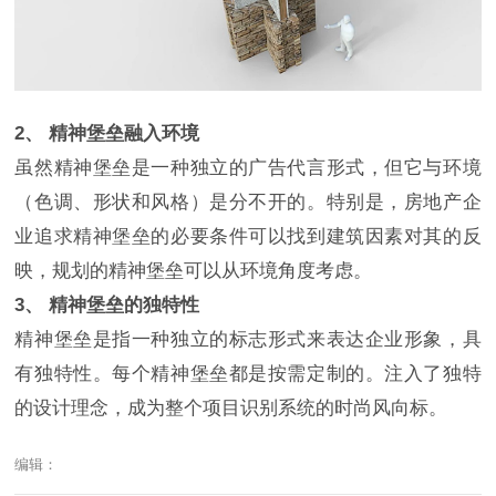
2、 精神堡垒融入环境
虽然精神堡垒是一种独立的广告代言形式，但它与环境
（色调、形状和风格）是分不开的。特别是，房地产企
业追求精神堡垒的必要条件可以找到建筑因素对其的反
映，规划的精神堡垒可以从环境角度考虑。
3、 精神堡垒的独特性
精神堡垒是指一种独立的标志形式来表达企业形象，具
有独特性。每个精神堡垒都是按需定制的。注入了独特
的设计理念，成为整个项目识别系统的时尚风向标。
编辑：