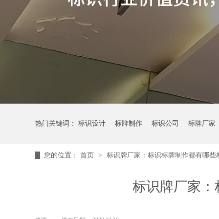
热门关键词：
标识设计
标牌制作
标识公司
标牌厂家
您的位置：
首页
>
标识牌厂家：标识标牌制作都有哪些
标识牌厂家：