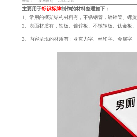
来源：
发布日期： 2022.12.19
主要用于
标识标牌
制作的材料整理如下：
1、常用的框架结构材料有，不锈钢管，镀锌管、螺
2、表面材质有，铁板、镀锌板、不锈钢板、钛金板、
3、内容呈现的材质有：亚克力字、丝印字、金属字