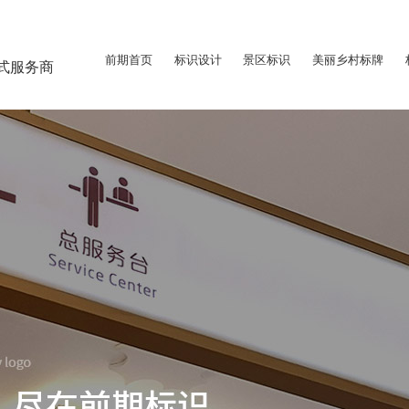
前期首页
标识设计
景区标识
美丽乡村标牌
式服务商