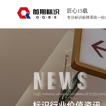
匠心15载
专注标识标牌系统一站