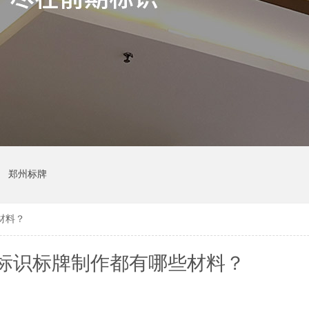
郑州标牌
材料？
标识标牌制作都有哪些材料？