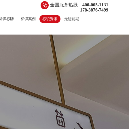
全国服务热线：
400-005-1131
178-3876-7499
标识标牌
标识案例
标识资讯
走进前期