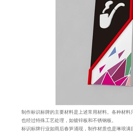
制作标识标牌的主要材料是上述常用材料。各种材料
也经过特殊工艺处理，如镀锌板和不锈钢板。
标识标牌行业如雨后春笋涌现，制作材质也是琳琅满