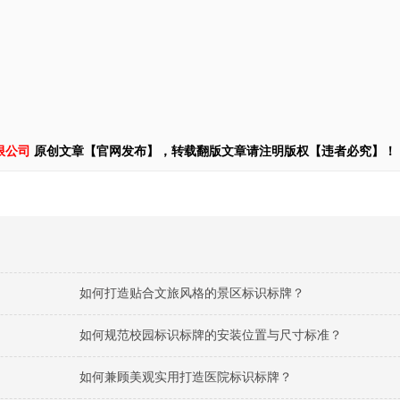
限公司
原创文章【官网发布】，转载翻版文章请注明版权【违者必究】！
如何打造贴合文旅风格的景区标识标牌？
如何规范校园标识标牌的安装位置与尺寸标准？
如何兼顾美观实用打造医院标识标牌？