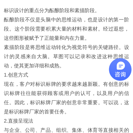
标识设计的重点分为酝酿阶段和素描阶段。
酝酿阶段不仅是头脑中的思维运动，也是设计的第一阶
段。这个阶段需要积累大量的材料和素材。经过遐想，
这些图形被赋予了正能量和内在力量。
素描阶段是将思维运动转化为视觉符号的关键路径。设
计的灵感来自大脑。草图可以记录和改进这种思维运
动，使其更加详细和成熟。
1.创意方式
现在，客户对标识标牌的要求越来越新颖。有创意的标
识标牌往往能获得顾客或用户的认可，以及用户的信
任。因此，标识标牌厂家的创意非常重要。可以说，这
是标识标牌厂家的首要任务。
2.直接呈现法
与企业、公司、产品、组织、集体、体育等直接相关的