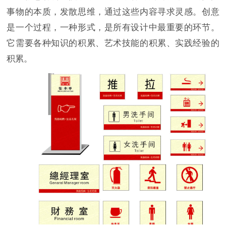
事物的本质，发散思维，通过这些内容寻求灵感。创意
是一个过程，一种形式，是所有设计中最重要的环节。
它需要各种知识的积累、艺术技能的积累、实践经验的
积累。