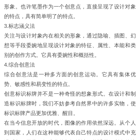
形象。也许笔墨作为一个创意点，直接呈现了设计对象
的特点，具有简单明了的特点。
3.标志涵义法
关注与设计对象内在相关的形象，通过隐喻、插图、幻
想等手段委婉地呈现设计对象的特征、属性、本能和类
别的创作方式。它具有委婉性和概括性。
4.综合创意法
综合创意法是一种多方面的创意运动。它具有集体优
势、敏感性和易变性的特点。
创意标识标牌并不是一种奇怪的想象形式。在设计和制
造标识标牌时，我们不妨参考自然界中的许多实物，使
标识标牌产品更加优雅、醒目。
在当今信息开放的时代，图像的作用依然深远。从个人
到国家，人们在这种能够代表自己特点的设计模式中充