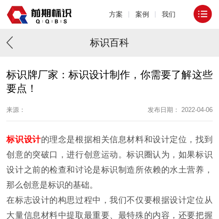
方案
案例
我们
标识百科
标识牌厂家：标识设计制作，你需要了解这些
要点！
来源：
发布日期： 2022-04-06
标识设计
的理念是根据相关信息材料和设计定位，找到
创意的突破口，进行创意运动。标识圈认为，如果标识
设计之前的检查和讨论是标识制造所依赖的水土营养，
那么创意是标识的基础。
在标志设计的构思过程中，我们不仅要根据设计定位从
大量信息材料中提取最重要、最特殊的内容，还要把握