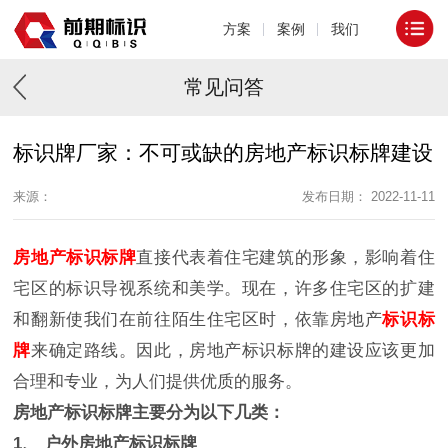
方案
案例
我们
常见问答
标识牌厂家：不可或缺的房地产标识标牌建设
来源：
发布日期： 2022-11-11
房地产标识标牌
直接代表着住宅建筑的形象，影响着住
宅区的标识导视系统和美学。现在，许多住宅区的扩建
和翻新使我们在前往陌生住宅区时，依靠房地产
标识标
牌
来确定路线。因此，房地产标识标牌的建设应该更加
合理和专业，为人们提供优质的服务。
房地产标识标牌主要分为以下几类：
1、 户外房地产标识标牌