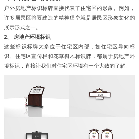
户外房地产标识标牌直接代表了住宅区的形象。例如，
许多居民区将要建造的精神堡垒就是居民区形象文化的
展示形式之一。
2、 房地产环境标识
这些标识标牌大多位于住宅区内部，如住宅区导向标
识、住宅区宣传栏和花草树木标识牌，都属于房地产环
境标识，直接让我们对住宅区环境有一个大致的了解。