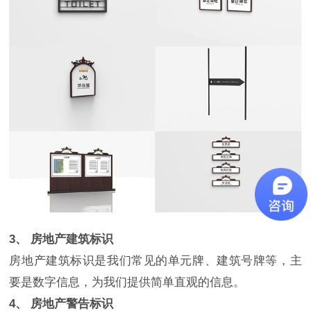
3、 房地产建筑标识
房地产建筑标识是我们常见的单元牌、建筑号牌等，主
要是数字信息，为我们提供简单直观的信息。
4、 房地产警告标识