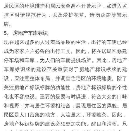
居民区的环境维护和居民安全离不开警示牌，如进入监
控区时请规范行为，以及爱护花草、请勿踩踏等警示
牌。
5、 房地产车库标识
现在越来越多的人过着高品质的生活，出行的车辆已经
成为家家户户必备的出行工具。因此，将在居民区修建
停车场和车库，为人们的车辆提供场所。因此，房地产
车库标识牌的建设至关重要对于房地产标识标牌的建
设，应注意整体布局，并调查住宅区的环境地质。除了
关注房地产标识标牌的功能性，房地产标识标牌的个性
化也不容忽视。重要的是要与时俱进，符合大众的口味
和视野，并与居住环境相结合，展现居住区的风貌。居
民区是人口密集的地方，人流量大，环境嘈杂。因此，
房地产标识标牌的建设必须更加功能、醒目和清晰。只