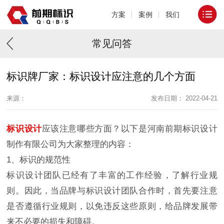
方案
案例
我们
常见问答
标识牌厂家：标识设计应注意的几个方面
来源：
发布日期： 2022-04-21
标识设计
应该注意哪些方面？以下是河南前期标识设计
制作有限公司为大家整理的内容：
1、标识的规范性
标识设计团队已经有了丰富的工作经验，了解行业规
则。因此，当品牌与标识设计团队合作时，首先要注意
是否遵循行业规则，以免违反这些原则，给品牌发展带
来不必要的损失和障碍。