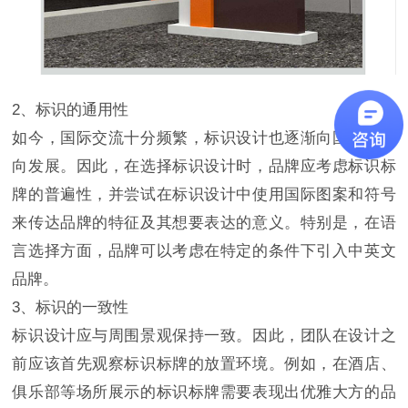
2、标识的通用性
如今，国际交流十分频繁，标识设计也逐渐向国际化方
向发展。因此，在选择标识设计时，品牌应考虑标识标
牌的普遍性，并尝试在标识设计中使用国际图案和符号
来传达品牌的特征及其想要表达的意义。特别是，在语
言选择方面，品牌可以考虑在特定的条件下引入中英文
品牌。
3、标识的一致性
标识设计应与周围景观保持一致。因此，团队在设计之
前应该首先观察标识标牌的放置环境。例如，在酒店、
俱乐部等场所展示的标识标牌需要表现出优雅大方的品