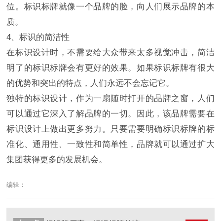
位。标识标牌就像一个品牌的脸，向人们展示品牌的本
质。
4、标识的简洁性
在标识设计时，不需要给大众带来太多视觉冲击，简洁
明了的标识标牌会有更好的效果。如果标识标牌有很大
的优势和突出的特点，人们永远不会忘记它。
独特的标识设计，作为一扇随时打开的品牌之窗，人们
可以通过它深入了解品牌的一切。因此，该品牌需要在
标识设计上做出更多努力。只要需要明确标识标牌的标
准化、通用性、一致性和简单性，品牌就可以通过扩大
集团获得更多的发展机会。
编辑：