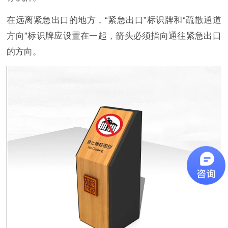
在远离紧急出口的地方，“紧急出口”标识牌和“疏散通道
方向”标识牌应设置在一起，箭头必须指向通往紧急出口
的方向。