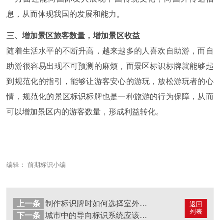
息，从而体现我国的发展和能力。
三、增加景区旅客数量，增加景区收益
随着生活水平的不断升高，越来越多的人喜欢自助游，而自
助游很容易出现不可预测的麻烦，而景区标识标牌就能够起
到规范化的指引，能够让游客安心的游玩，放松游玩者的心
情，规范化的景区标识标牌也是一种旅游的行为保障，从而
可以增加景区内的游客数量，形成利益转化。
编辑： 前期标识小编
上一条
制作标识牌时如何选择室外广告牌的类型
返回
列表
下一条
城市中的导向标识系统应该如何进行设计