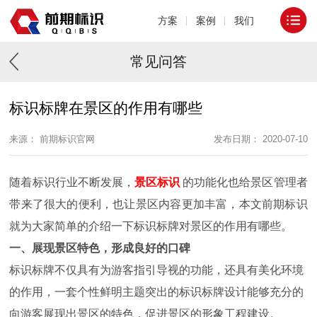
方案
案例
我们
常见问答
标识标牌在景区的作用有哪些
来源： 前期标识官网
发布日期： 2020-07-10
随着标识行业不断发展，
景区标识
的功能化也给景区管理者
带来了很大的便利，也让景区内容更加丰富，本文前期标识
就为大家简单的介绍一下标识标牌对景区的作用有哪些。
一、展现景区特色，形成良好的口碑
标识标牌不仅具有为游客指引导视的功能，还具有美化环境
的作用，一套个性鲜明主题突出的标识标牌设计能够充分的
向游客展现出景区的特色，促进景区的形象工程建设。