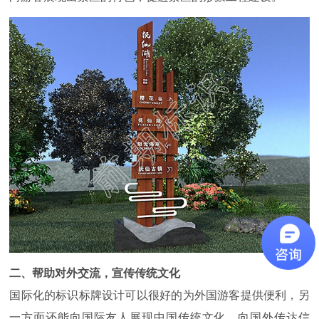
二、帮助对外交流，宣传传统文化
国际化的标识标牌设计可以很好的为外国游客提供便利，另
一方面还能向国际友人展现中国传统文化，向国外传达信