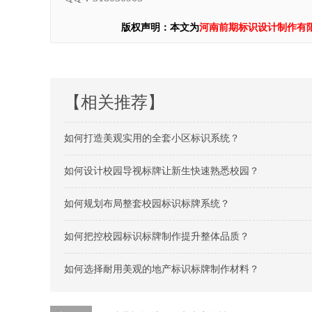
版权声明：本文为
河南前期标识设计制作有
【相关推荐】
如何打造美观实用的全套小区标识系统？
如何设计校园导视标牌让新生快速熟悉校园？
如何规划布局整套校园标识标牌系统？
如何把控校园标识标牌制作提升整体品质？
如何选择耐用美观的地产标识标牌制作材料？