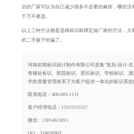
后的厂家可以为自己减少很多不必要的麻烦，哪些没
千万不要选。
以上三种方法都是选择标识标牌定做厂家的方法，大
的二手贩子给骗了。
河南前期标识设计制作有限公司是集“策划-设计-
售楼处标识、医院标识、景区标识、学校标识、酒
学的质量管理体系下为客户提供一体化的标识系统
联系电话：400-005-1131
客户经理电话：15515515527
微信：13014613011
QQ：318030903