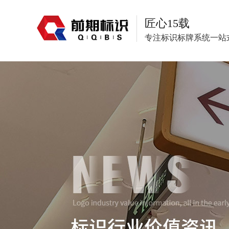
匠心15载
专注标识标牌系统一站