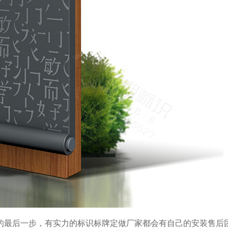
的最后一步，有实力的标识标牌定做厂家都会有自己的安装售后