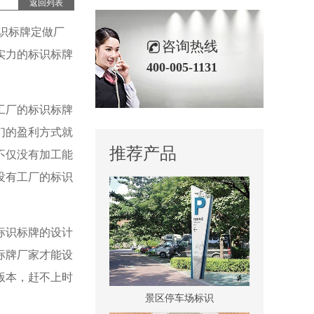
返回列表
景区全景导视
识标牌定做厂
咨询热线
实力的标识标牌
400-005-1131
工厂的标识标牌
们的盈利方式就
医院室内标识吊牌
推荐产品
不仅没有加工能
没有工厂的标识
标识标牌的设计
标牌厂家才能设
版本，赶不上时
景区停车场标识