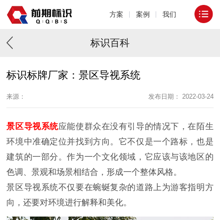
方案
案例
我们
标识百科
标识标牌厂家：景区导视系统
来源：
发布日期： 2022-03-24
景区导视系统
应能使群众在没有引导的情况下，在陌生
环境中准确定位并找到方向。它不仅是一个路标，也是
建筑的一部分。作为一个文化领域，它应该与该地区的
色调、景观和场景相结合，形成一个整体风格。
景区导视系统不仅要在蜿蜒复杂的道路上为游客指明方
向，还要对环境进行解释和美化。