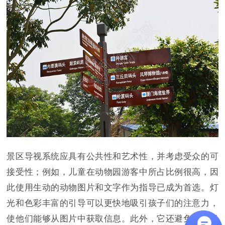
景区导视系统应具有公共性和艺术性，并考虑受众的可
接受性；例如，儿童在动物园游客中所占比例很高，因
此使用生动的动物图片和文字作为指导已成为首选。灯
光和色彩丰富的引导可以更快地吸引孩子们的注意力，
使他们能够从图片中获取信息。此外，它还避免了盲目