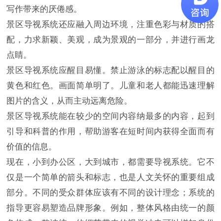
写作带来的厌倦感。
景区导视系统还应融入周边环境，注重色彩与材质的搭
配，力求新颖、美观，成为景观的一部分，并进行画龙
点睛。
景区导视系统应醒目易懂。禁止游泳的标志配以醒目的
黄色和红色。画面简单明了。儿童和老人都能迅速理解
图片的含义，从而主动远离危险。
景区导视系统能在较少的空间内容纳最多的内容，起到
引导和科普的作用，帮助游客在短时间内获得全面而有
价值的信息。
现在，小到办公区，大到城市，都需要导视系统。它不
仅是一个简单的箭头和标志，也是人文关怀的重要组成
部分。不同的受众群体应该有不同的设计理念；系统的
指导更容易塑造品牌形象。例如，整体风格由统一的颜