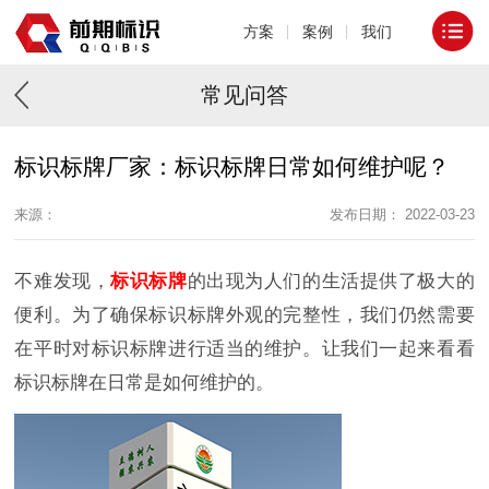
方案
案例
我们
常见问答
标识标牌厂家：标识标牌日常如何维护呢？
来源：
发布日期： 2022-03-23
不难发现，
标识标牌
的出现为人们的生活提供了极大的
便利。为了确保标识标牌外观的完整性，我们仍然需要
在平时对标识标牌进行适当的维护。让我们一起来看看
标识标牌在日常是如何维护的。