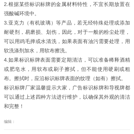
2.根据某些标识标牌的金属材料特性，不宜长期放置在
强酸碱环境中。
3.亚克力（有机玻璃）等产品，若无经特殊处理或添加
耐硬剂，易磨损、划伤，因此，对于一般的粉尘处理，
可以用鸡毛掸或水清洗，如果表面有油污需要处理，用
软洗涤剂加水，用软布擦洗。
4.如果标识标牌表面需要定期清洁，可以准备稀释酒精
或肥皂水，用软布或刷子擦拭，但不能使用硬刷或粗
布。擦拭时，应沿标识标牌表面的纹理（如有）擦拭。
标识标牌厂家温馨提示大家，广告标识标牌和导视牌都
可以通过上述四种方法进行维护，以确保其外观的清洁
和完整！
编辑：