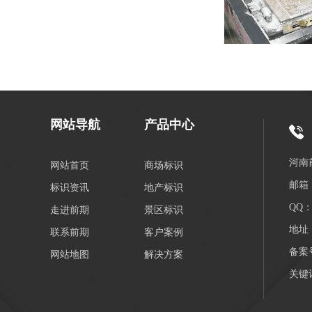
网站导航
产品中心
河南
网站首页
商场标识
邮箱：
标识资讯
地产标识
QQ：3
走进前期
景区标识
地址
联系前期
客户案例
备案
网站地图
解决方案
关键