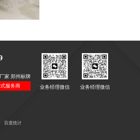
9
厂家 郑州标牌
站式服务商
业务经理微信
业务经理微信
百度统计