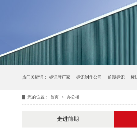
热门关键词：
标识牌厂家
标识制作公司
前期标识
标
您的位置：
首页
>
办公楼
走进前期