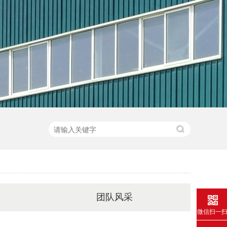
团队风采
微信扫一