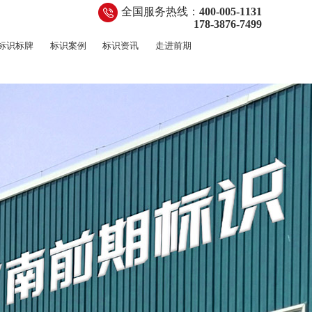
全国服务热线：
400-005-1131
178-3876-7499
标识标牌
标识案例
标识资讯
走进前期