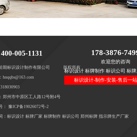
178-3876-749
400-005-1131
欢迎您的咨询
前期标识设计制作有限公司
版权所有
标识设计 标牌制作 标识公司 标牌
hnqqbs@163.com
标识设计-制作-安装-售后一
18030903
：郑州市中原区工人路12号附4号
号：
豫ICP备19026072号-2
词：标识设计 标牌厂家 标牌制作 标识公司 郑州标牌 指示牌生产厂家