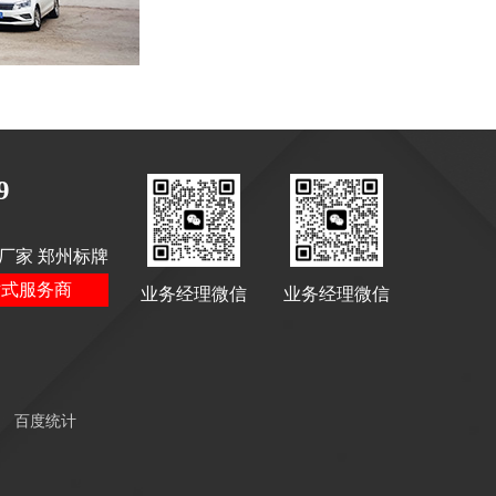
9
厂家 郑州标牌
站式服务商
业务经理微信
业务经理微信
百度统计