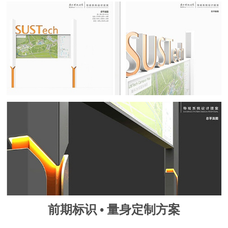
前期标识 • 量身定制方案