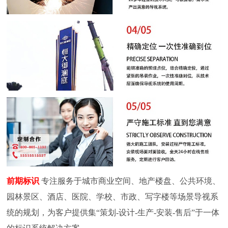
前期标识
专注服务于城市商业空间、地产楼盘、公共环境、
园林景区、酒店、医院、学校、市政、写字楼等场景导视系
统的规划，为客户提供集“策划-设计-生产-安装-售后”于一体