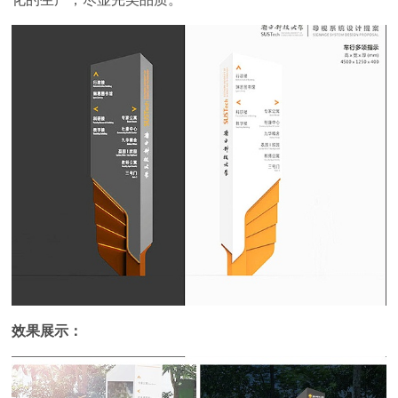
效果展示：