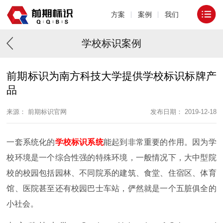
方案
案例
我们
学校标识案例
前期标识为南方科技大学提供学校标识标牌产
品
来源： 前期标识官网
发布日期： 2019-12-18
一套系统化的
学校标识系统
能起到非常重要的作用。因为学
校环境是一个综合性强的特殊环境，一般情况下，大中型院
校的校园包括园林、不同院系的建筑、食堂、住宿区、体育
馆、医院甚至还有校园巴士车站，俨然就是一个五脏俱全的
小社会。