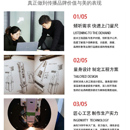
真正做到传播品牌价值与美的表现