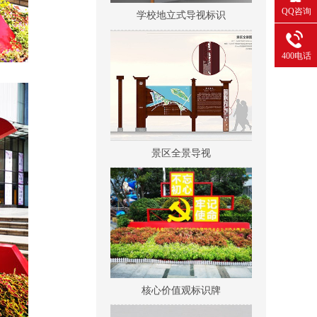
QQ咨询
400电话
景区全景导视
核心价值观标识牌