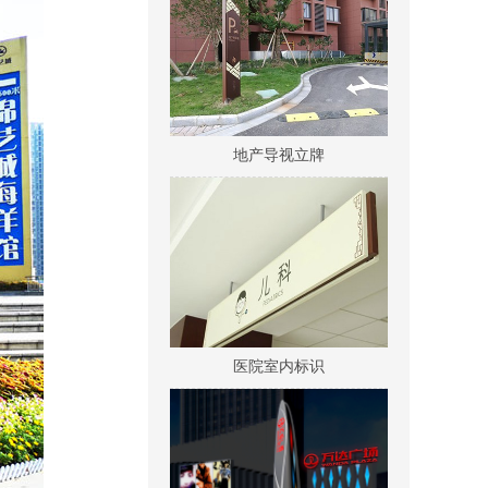
地产导视立牌
医院室内标识