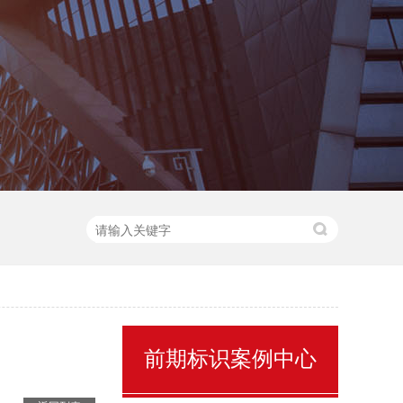
核心价值观标识牌
前期标识案例中心
党建雕塑1