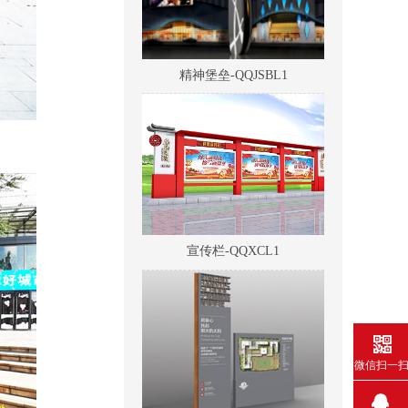
精神堡垒-QQJSBL1
宣传栏-QQXCL1
微信扫一
学校地立式导视标识