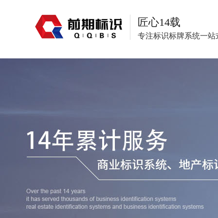
匠心14载
专注标识标牌系统一站