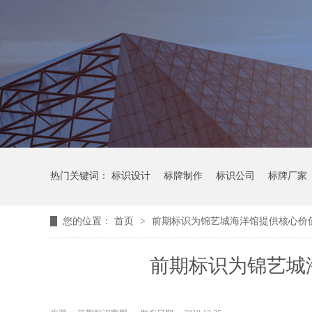
热门关键词：
标识设计
标牌制作
标识公司
标牌厂家
您的位置：
首页
>
前期标识为锦艺城海洋馆提供核心价
前期标识为锦艺城