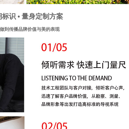
标识 • 量身定制方案
做到传播品牌价值与美的表现