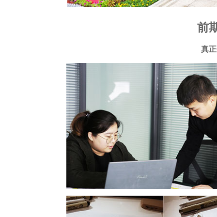
前期
真正