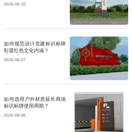
2026-08-10
如何规范设计党建标识标牌
彰显红色文化内涵？
2026-08-07
如何选用户外材质延长商场
标识标牌使用周期？
2026-08-06