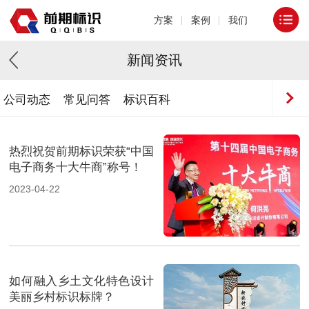
方案
案例
我们
新闻资讯
公司动态
常见问答
标识百科
热烈祝贺前期标识荣获“中国
电子商务十大牛商”称号！
2023-04-22
如何融入乡土文化特色设计
美丽乡村标识标牌？