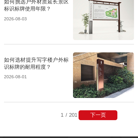
如何挑选户外材质延长景区
标识标牌使用年限？
2026-08-03
如何选材提升写字楼户外标
识标牌的耐用程度？
2026-08-01
下一页
1
/
201