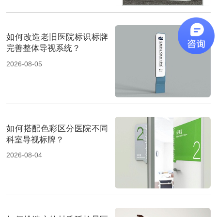
如何改造老旧医院标识标牌
完善整体导视系统？
2026-08-05
如何搭配色彩区分医院不同
科室导视标牌？
2026-08-04