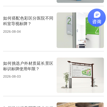
如何搭配色彩区分医院不同
科室导视标牌？
2026-08-04
如何挑选户外材质延长景区
标识标牌使用年限？
2026-08-03