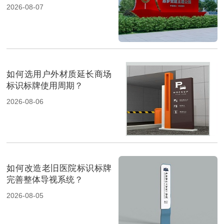
2026-08-07
如何选用户外材质延长商场
标识标牌使用周期？
2026-08-06
如何改造老旧医院标识标牌
完善整体导视系统？
2026-08-05