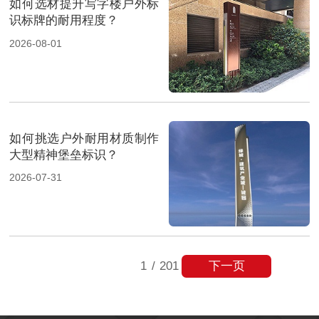
如何选材提升写字楼户外标
识标牌的耐用程度？
2026-08-01
如何挑选户外耐用材质制作
大型精神堡垒标识？
2026-07-31
下一页
1
/
201