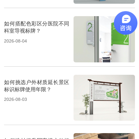
如何搭配色彩区分医院不同
科室导视标牌？
2026-08-04
如何挑选户外材质延长景区
标识标牌使用年限？
2026-08-03