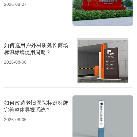
2026-08-07
如何选用户外材质延长商场
标识标牌使用周期？
2026-08-06
如何改造老旧医院标识标牌
完善整体导视系统？
2026-08-05