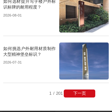
如何选材提升写字楼户外标
识标牌的耐用程度？
2026-08-01
如何挑选户外耐用材质制作
大型精神堡垒标识？
2026-07-31
下一页
1
/
201