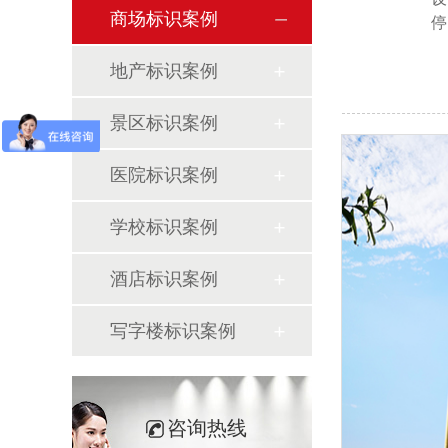
商场标识案例
停
地产标识案例
景区标识案例
医院标识案例
学校标识案例
酒店标识案例
写字楼标识案例
咨询热线