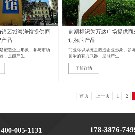
为锦艺城海洋馆提供商
前期标识为万达广场提供商
牌产品
识标牌产品
是塑造企业形象、参与市场
商业标识系统是塑造企业形象、参
器，是能产生…
竞争的有力武器，是能产生…
了解详情
首页
上一页
1
2
178-3876-749
400-005-1131