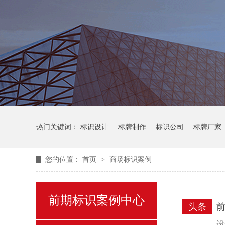
热门关键词：
标识设计
标牌制作
标识公司
标牌厂家
您的位置：
首页
>
商场标识案例
前期标识案例中心
头条
设