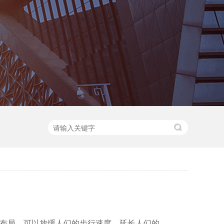
布局，可以放缓人们的步行速度，延长人们的