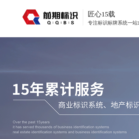
匠心15载
专注标识标牌系统一站