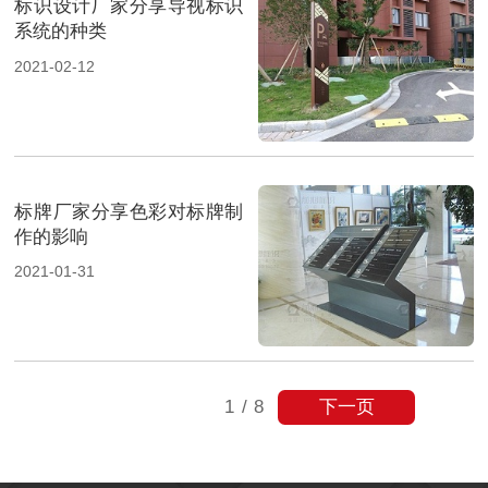
标识设计厂家分享导视标识
系统的种类
2021-02-12
标牌厂家分享色彩对标牌制
作的影响
2021-01-31
下一页
1
/
8