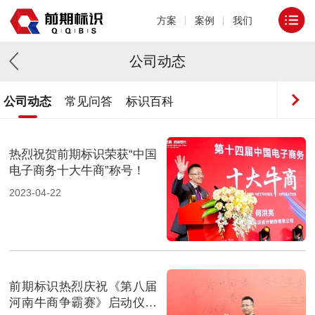
方案
案例
我们
公司动态
公司动态
常见问答
标识百科
热烈祝贺前期标识荣获“中国
电子商务十大牛商”称号！
2023-04-22
前期标识热烈庆祝《第八届
河南牛商争霸赛》启动仪式