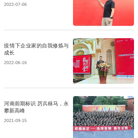
圆满成功！
2022-07-06
疫情下企业家的自我修炼与
成长
2022-06-16
河南前期标识 厉兵秣马，永
攀新高峰
2021-09-15