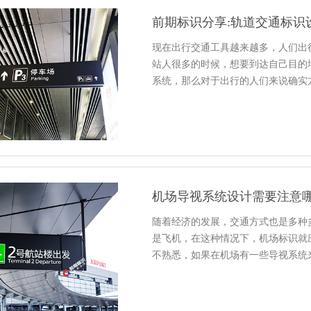
前期标识分享:轨道交通标识
现在出行交通工具越来越多，人们出
站人很多的时候，想要到达自己目的
系统，那么对于出行的人们来说确实
机场导视系统设计需要注意
随着经济的发展，交通方式也是多种
是飞机，在这种情况下，机场标识就
不熟悉，如果在机场有一些导视系统