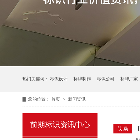
热门关键词：
标识设计
标牌制作
标识公司
标牌厂家
您的位置：
首页
>
新闻资讯
前期标识资讯中心
头条
【
2