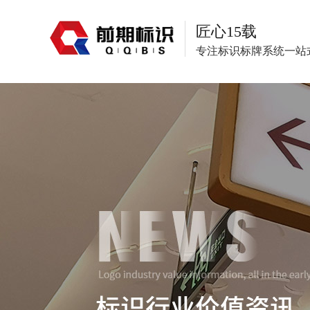
匠心15载
专注标识标牌系统一站