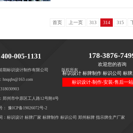
首页
上一页
313
314
315
178-3876-749
400-005-1131
欢迎您的咨询
前期标识设计制作有限公司
版权所有
标识设计 标牌制作 标识公司 标牌
hnqqbs@163.com
标识设计-制作-安装-售后一
18030903
：郑州市中原区工人路12号附4号
号：
豫ICP备19026072号-2
词：标识设计 标牌厂家 标牌制作 标识公司 郑州标牌 指示牌生产厂家