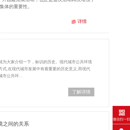
集体的重要性。
详情
就为大家介绍一下，标识的历史。现代城市公共环境
方式,在现代城市发展中有着重要的历史意义,而现代
城市公共环…
了解详情
微信扫一
境之间的关系