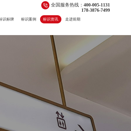
全国服务热线：
400-005-1131
178-3876-7499
标识标牌
标识案例
标识资讯
走进前期