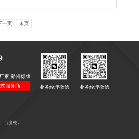
下一页
末页
9
厂家 郑州标牌
站式服务商
业务经理微信
业务经理微信
百度统计