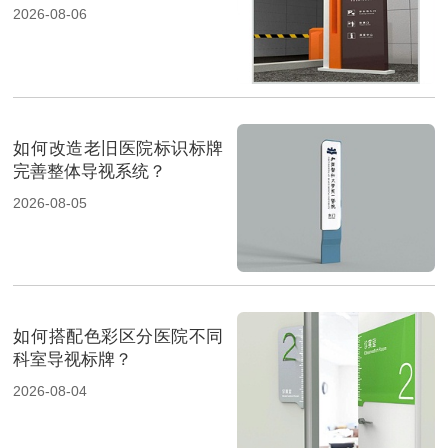
2026-08-06
如何改造老旧医院标识标牌
完善整体导视系统？
2026-08-05
如何搭配色彩区分医院不同
科室导视标牌？
2026-08-04