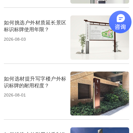
如何挑选户外材质延长景区
标识标牌使用年限？
2026-08-03
如何选材提升写字楼户外标
识标牌的耐用程度？
2026-08-01