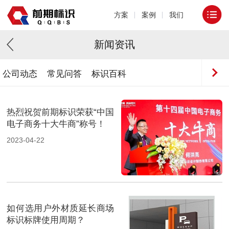
方案
案例
我们
新闻资讯
公司动态
常见问答
标识百科
热烈祝贺前期标识荣获“中国
电子商务十大牛商”称号！
2023-04-22
如何选用户外材质延长商场
标识标牌使用周期？