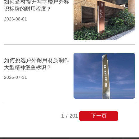
如何选材提升写字楼户外标
识标牌的耐用程度？
2026-08-01
如何挑选户外耐用材质制作
大型精神堡垒标识？
2026-07-31
下一页
1
/
201