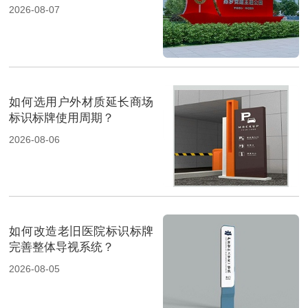
2026-08-07
如何选用户外材质延长商场
标识标牌使用周期？
2026-08-06
如何改造老旧医院标识标牌
完善整体导视系统？
2026-08-05