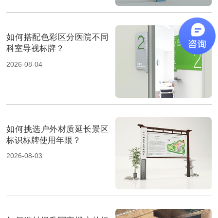
如何搭配色彩区分医院不同
科室导视标牌？
2026-08-04
如何挑选户外材质延长景区
标识标牌使用年限？
2026-08-03