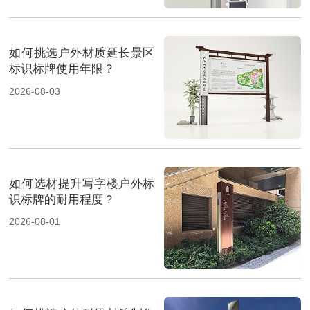
如何挑选户外材质延长景区
标识标牌使用年限？
2026-08-03
如何选材提升写字楼户外标
识标牌的耐用程度？
2026-08-01