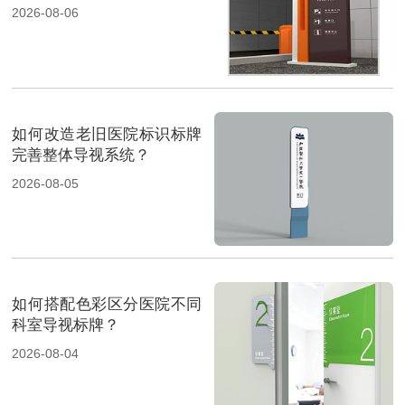
2026-08-06
如何改造老旧医院标识标牌
完善整体导视系统？
2026-08-05
如何搭配色彩区分医院不同
科室导视标牌？
2026-08-04