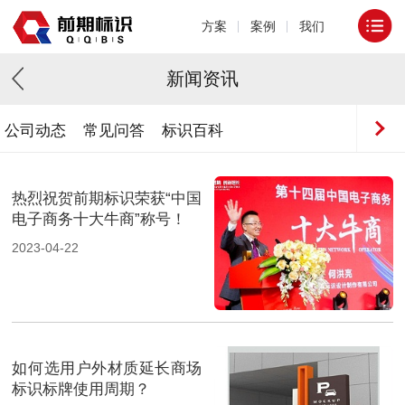
方案
案例
我们
新闻资讯
公司动态
常见问答
标识百科
热烈祝贺前期标识荣获“中国
电子商务十大牛商”称号！
2023-04-22
如何选用户外材质延长商场
标识标牌使用周期？