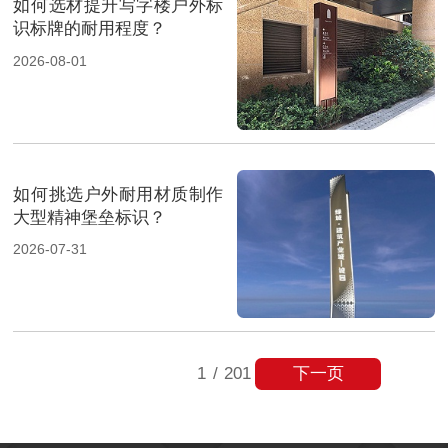
如何选材提升写字楼户外标
识标牌的耐用程度？
2026-08-01
如何挑选户外耐用材质制作
大型精神堡垒标识？
2026-07-31
下一页
1
/
201