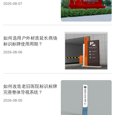
2026-08-07
如何选用户外材质延长商场
标识标牌使用周期？
2026-08-06
如何改造老旧医院标识标牌
完善整体导视系统？
2026-08-05