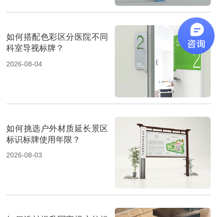
如何搭配色彩区分医院不同
科室导视标牌？
2026-08-04
如何挑选户外材质延长景区
标识标牌使用年限？
2026-08-03