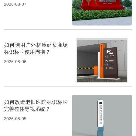
2026-08-07
如何选用户外材质延长商场
标识标牌使用周期？
2026-08-06
如何改造老旧医院标识标牌
完善整体导视系统？
2026-08-05