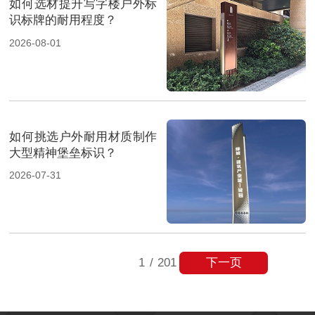
如何选材提升写字楼户外标
识标牌的耐用程度？
2026-08-01
如何挑选户外耐用材质制作
大型精神堡垒标识？
2026-07-31
下一页
1
/
201