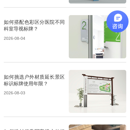
如何搭配色彩区分医院不同
科室导视标牌？
2026-08-04
如何挑选户外材质延长景区
标识标牌使用年限？
2026-08-03