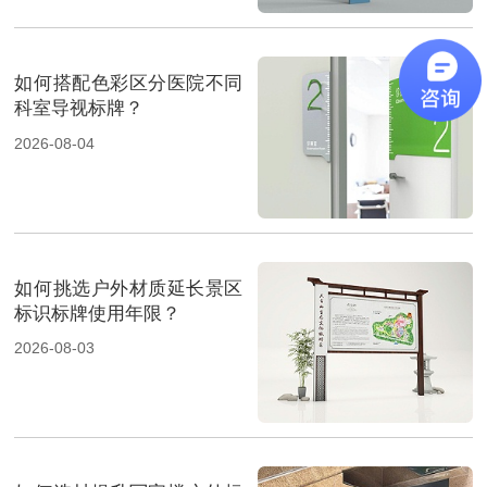
如何搭配色彩区分医院不同
科室导视标牌？
2026-08-04
如何挑选户外材质延长景区
标识标牌使用年限？
2026-08-03