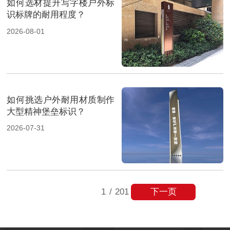
如何选材提升写字楼户外标
识标牌的耐用程度？
2026-08-01
如何挑选户外耐用材质制作
大型精神堡垒标识？
2026-07-31
下一页
1
/
201