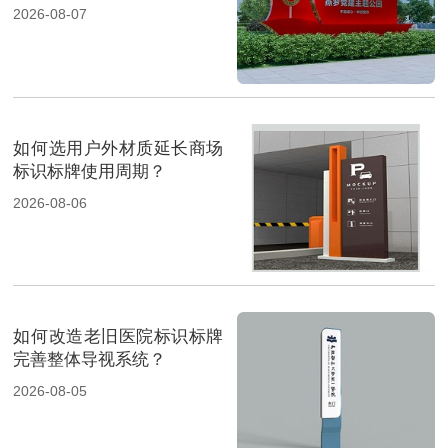
2026-08-07
如何选用户外材质延长商场
标识标牌使用周期？
2026-08-06
如何改造老旧医院标识标牌
完善整体导视系统？
2026-08-05