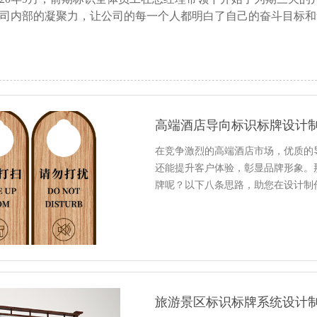
司内部的凝聚力，让公司的每一个人都明白了自己的奋斗目标和
高端酒店导向标识标牌设计
在竞争激烈的高端酒店市场，优质的
还能提升客户体验，彰显品牌形象。
牌呢？以下八条思路，助您在设计制
旅游景区标识标牌系统设计