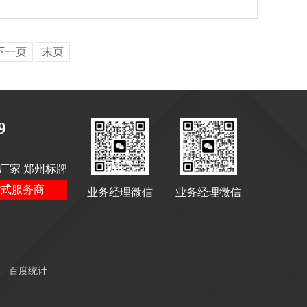
下一页
末页
9
厂家 郑州标牌
站式服务商
业务经理微信
业务经理微信
百度统计