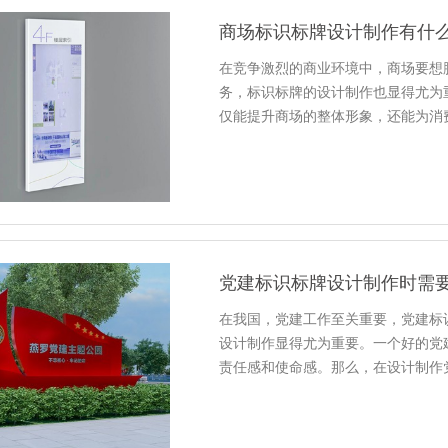
商场标识标牌设计制作有什
在竞争激烈的商业环境中，商场要想
务，标识标牌的设计制作也显得尤为
仅能提升商场的整体形象，还能为消
党建标识标牌设计制作时需
在我国，党建工作至关重要，党建标
设计制作显得尤为重要。一个好的党
责任感和使命感。那么，在设计制作