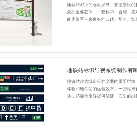
随着旅游业的蓬勃发展，旅游景区的
象的重要载体。一套科学、合理、美
能为景区带来良好的口碑。那么，如
地铁站标识导视系统制作有
地铁站作为城市公共交通的重要枢纽
体验和地铁站的运营效率。一套标准
质，还能为乘客提供便捷、安全的出