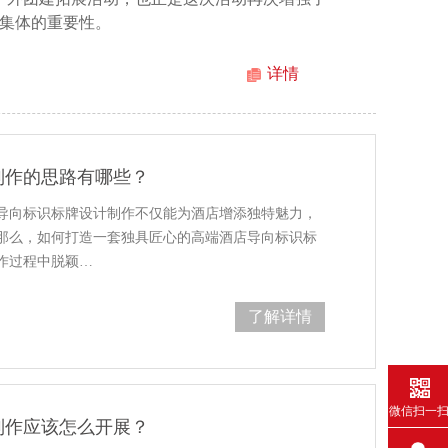
集体的重要性。
详情
制作的思路有哪些？
导向标识标牌设计制作不仅能为酒店增添独特魅力，
那么，如何打造一套独具匠心的高端酒店导向标识标
作过程中脱颖…
了解详情
微信扫一
制作应该怎么开展？