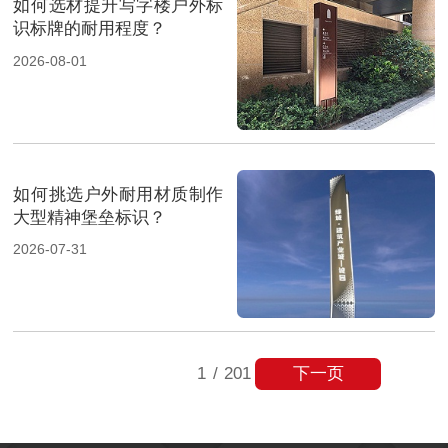
如何选材提升写字楼户外标
识标牌的耐用程度？
2026-08-01
如何挑选户外耐用材质制作
大型精神堡垒标识？
2026-07-31
下一页
1
/
201