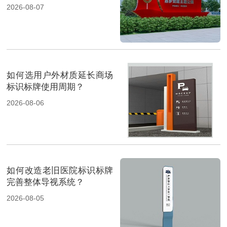
2026-08-07
如何选用户外材质延长商场
标识标牌使用周期？
2026-08-06
如何改造老旧医院标识标牌
完善整体导视系统？
2026-08-05