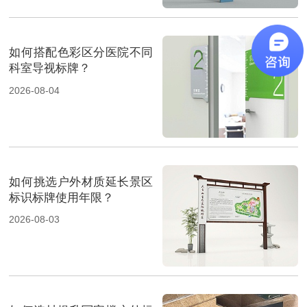
如何搭配色彩区分医院不同
科室导视标牌？
2026-08-04
如何挑选户外材质延长景区
标识标牌使用年限？
2026-08-03