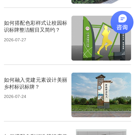
如何搭配色彩样式让校园标
识标牌整洁醒目又简约？
2026-07-27
如何融入党建元素设计美丽
乡村标识标牌？
2026-07-24