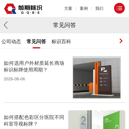
方案
案例
我们
常见问答
公司动态
常见问答
标识百科
如何选用户外材质延长商场
标识标牌使用周期？
2026-08-06
如何搭配色彩区分医院不同
科室导视标牌？