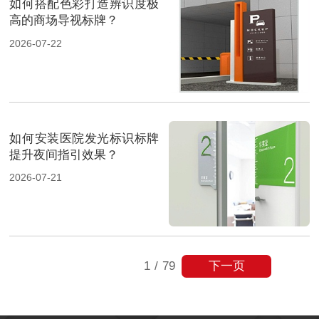
如何搭配色彩打造辨识度极
高的商场导视标牌？
2026-07-22
如何安装医院发光标识标牌
提升夜间指引效果？
2026-07-21
下一页
1
/
79