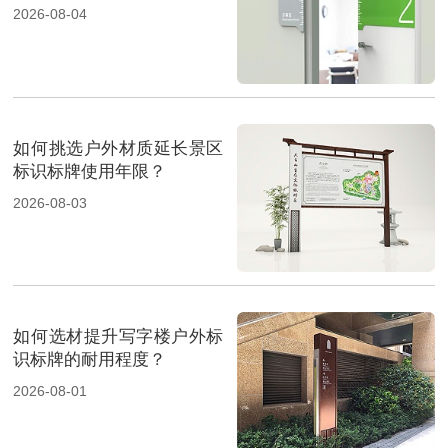
2026-08-04
如何挑选户外材质延长景区
标识标牌使用年限？
2026-08-03
如何选材提升写字楼户外标
识标牌的耐用程度？
2026-08-01