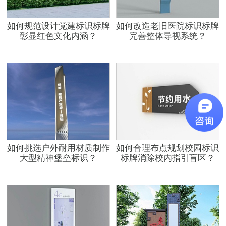
如何规范设计党建标识标牌
如何改造老旧医院标识标牌
彰显红色文化内涵？
完善整体导视系统？
如何挑选户外耐用材质制作
如何合理布点规划校园标识
大型精神堡垒标识？
标牌消除校内指引盲区？