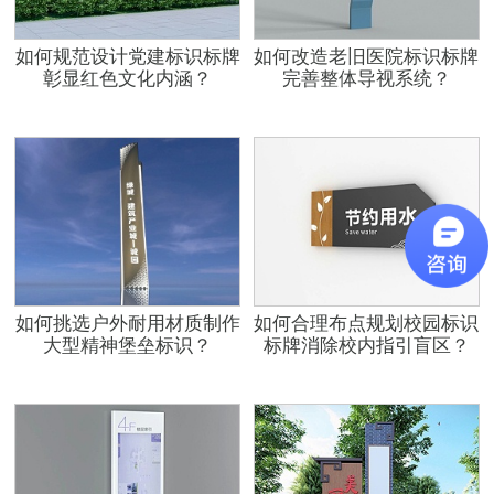
如何规范设计党建标识标牌
如何改造老旧医院标识标牌
彰显红色文化内涵？
完善整体导视系统？
如何挑选户外耐用材质制作
如何合理布点规划校园标识
大型精神堡垒标识？
标牌消除校内指引盲区？