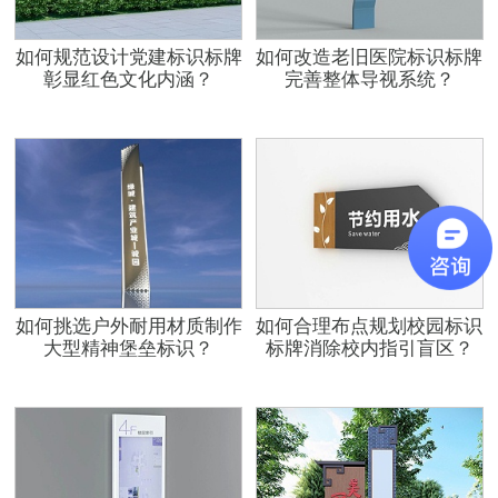
如何规范设计党建标识标牌
如何改造老旧医院标识标牌
彰显红色文化内涵？
完善整体导视系统？
如何挑选户外耐用材质制作
如何合理布点规划校园标识
大型精神堡垒标识？
标牌消除校内指引盲区？