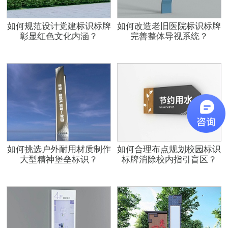
如何规范设计党建标识标牌
如何改造老旧医院标识标牌
彰显红色文化内涵？
完善整体导视系统？
如何挑选户外耐用材质制作
如何合理布点规划校园标识
大型精神堡垒标识？
标牌消除校内指引盲区？