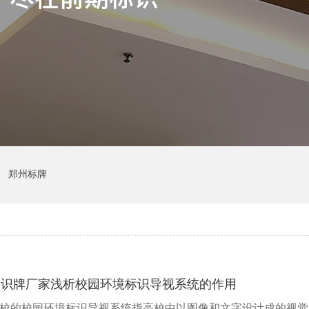
郑州标牌
标识牌厂家浅析校园环境标识导视系统的作用
校的校园环境标识导视系统指高校中以图像和文字设计成的视觉