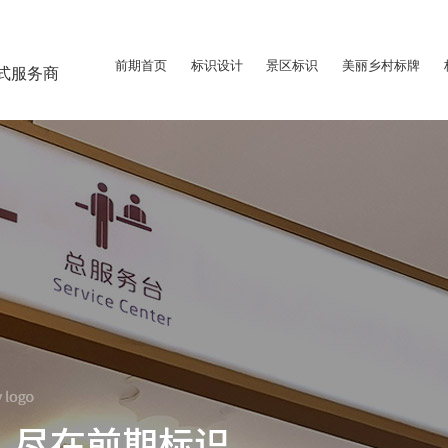
前期首页
标识设计
景区标识
美丽乡村标牌
式服务商