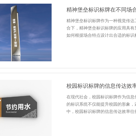
精神堡垒标识标牌在不同场
精神堡垒标识标牌作为一种视觉传达
合下，精神堡垒标识标牌的应用具有
如何根据场合特点设计出合适的标识
校园标识标牌的信息传达效
在现代社会，校园标识标牌作为信息
的标识系统不仅能提升校园的形象，
中，校园标识标牌的信息传达效率往