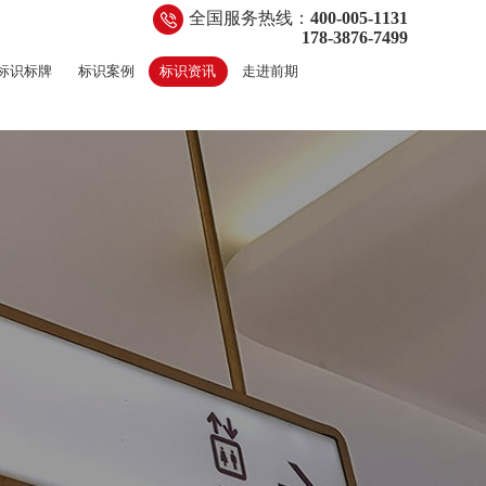
全国服务热线：
400-005-1131
178-3876-7499
标识标牌
标识案例
标识资讯
走进前期