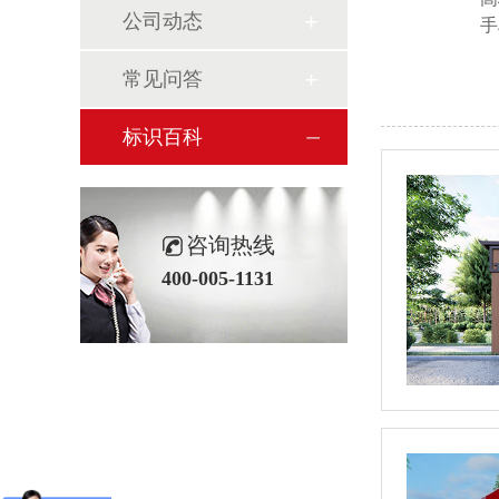
公司动态
手
常见问答
标识百科
咨询热线
400-005-1131