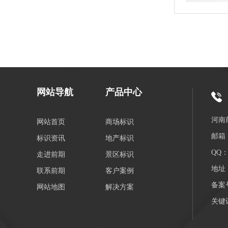
网站导航
产品中心
河南
网站首页
商场标识
邮箱：
标识资讯
地产标识
QQ：3
走进前期
景区标识
地址
联系前期
客户案例
备案
网站地图
解决方案
关键