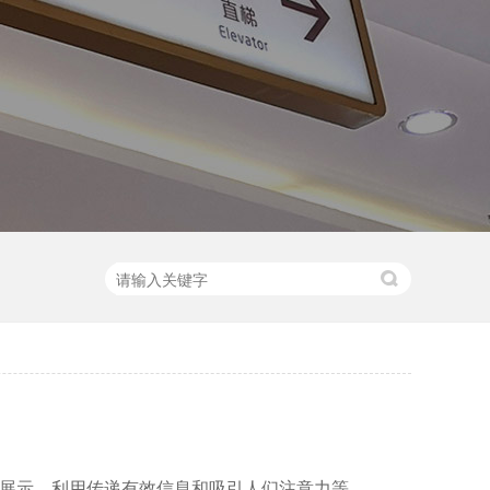
展示，利用传递有效信息和吸引人们注意力等