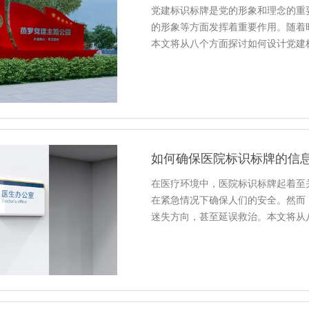
党建标识标牌是党的形象和理念的重
的形象等方面发挥着重要作用。随着
本文将从八个方面探讨如何设计党建
如何确保医院标识标牌的信
在医疗环境中，医院标识标牌起着至
在紧急情况下确保人们的安全。然而
迷失方向，甚至延误救治。本文将从