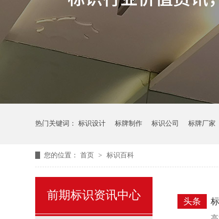
热门关键词：
标识设计
标牌制作
标识公司
标牌厂家
您的位置：
首页
>
标识百科
前期标识资讯中心
头条
高