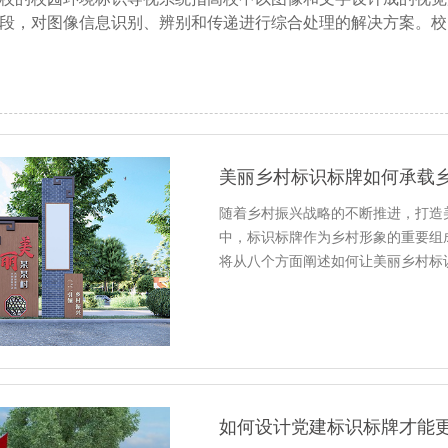
段，对图像信息识别、辨别和传递进行综合处理的解决方案。校
美丽乡村标识标牌如何承载
随着乡村振兴战略的不断推进，打造
中，标识标牌作为乡村形象的重要组
将从八个方面阐述如何让美丽乡村标
如何设计党建标识标牌才能