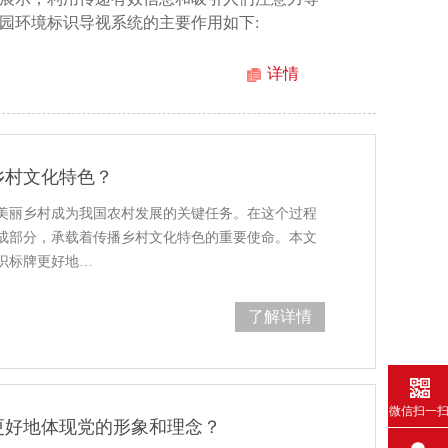
园环境标识导视系统的主要作用如下:
详情
乡村文化特色？
美丽乡村成为我国农村发展的关键任务。在这个过程
成部分，承载着传播乡村文化特色的重要使命。本文
识标牌更好地…
了解详情
微信扫一
更好地体现党的形象和理念？