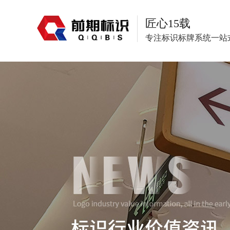
匠心15载
专注标识标牌系统一站