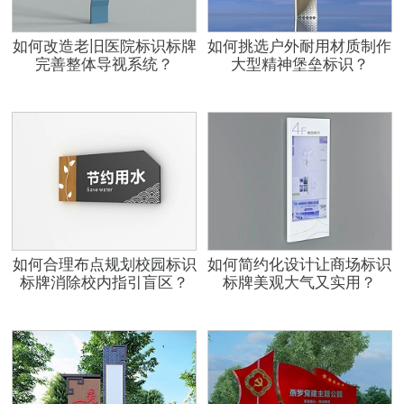
如何改造老旧医院标识标牌
如何挑选户外耐用材质制作
完善整体导视系统？
大型精神堡垒标识？
如何合理布点规划校园标识
如何简约化设计让商场标识
标牌消除校内指引盲区？
标牌美观大气又实用？