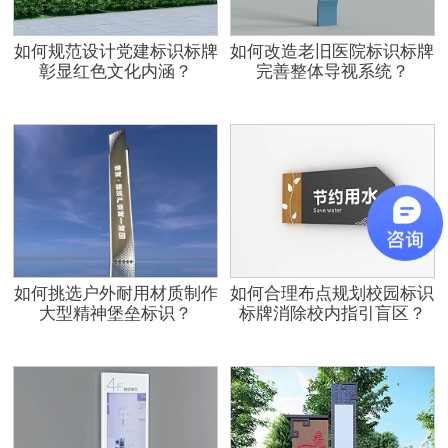
如何规范设计党建标识标牌
如何改造老旧医院标识标牌
彰显红色文化内涵？
完善整体导视系统？
如何挑选户外耐用材质制作
如何合理布点规划校园标识
大型精神堡垒标识？
标牌消除校内指引盲区？